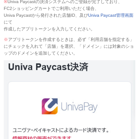
※
Univa Paycastの決済システムへのご登録が完了しており、
FC2ショッピングカートでご利用いただく場合、
Univa Paycastから発行された店舗ID、及び
Univa Paycast管理画面
にて
作成したアプリトークンを入力してください。
※
アプリトークンを作成するときは、必ず「利用店舗を指定する」
にチェックを入れて「店舗」を選択、「ドメイン」には対象のショ
ップのドメインを追加してください。