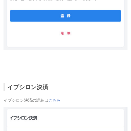
イプシロン決済
イプシロン決済の詳細は
こちら