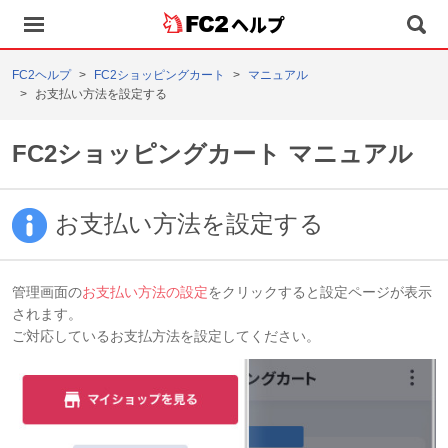
ヘルプ
FC2ヘルプ
FC2ショッピングカート
マニュアル
お支払い方法を設定する
FC2ショッピングカート マニュアル
お支払い方法を設定する
管理画面の
お支払い方法の設定
をクリックすると設定ページが表示
されます。
ご対応しているお支払方法を設定してください。