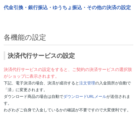
代金引換・銀行振込・ゆうちょ振込・その他の決済の設定
各機能の設定
決済代行サービスの設定
決済代行サービスの設定をすると、ご契約の決済サービスの選択肢
がショップに表示されます。
下記、電子決済の場合、決済が成功すると
注文管理
の入金箇所が自動で
「済」に変更されます。
ダウンロード商品の場合は自動で
ダウンロードURLメール
が送信されま
す。
わざわざご自身で入金しているかの確認が不要ですので大変便利です。