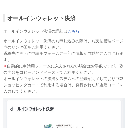
オールインウォレット決済
オールインウォレット決済の詳細は
こちら
オールインウォレット決済のお申し込みの際は、お支払管理ページ
内のリンク①をご利用ください。
遷移先の画面の申請用フォームに一部の情報が自動的に入力されま
す。
※
自動的に申請用フォームに入力されない場合はお手数ですが、②
の内容をコピーアンドペーストでご利用ください。
オールインウォレットの決済システムへの登録が完了しておりFC2
ショッピングカートで利用する場合は、発行された加盟店コードを
入力してください。