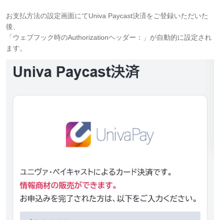
お支払方法の設定画面にてUniva Paycast決済をご登録いただいた
後、
「ウェブフック時のAuthorizationヘッダー：」が自動的に設定され
ます。