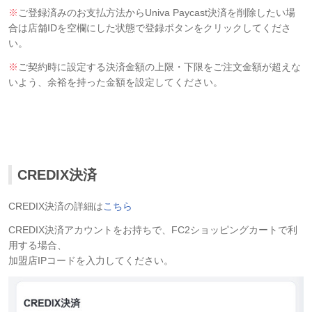
※
ご登録済みのお支払方法からUniva Paycast決済を削除したい場
合は店舗IDを空欄にした状態で登録ボタンをクリックしてくださ
い。
※
ご契約時に設定する決済金額の上限・下限をご注文金額が超えな
いよう、余裕を持った金額を設定してください。
CREDIX決済
CREDIX決済の詳細は
こちら
CREDIX決済アカウントをお持ちで、FC2ショッピングカートで利
用する場合、
加盟店IPコードを入力してください。