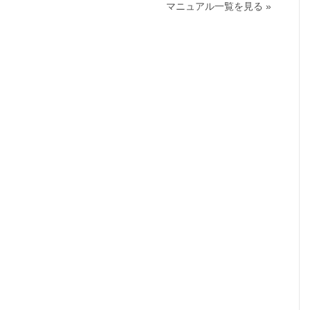
マニュアル一覧を見る »