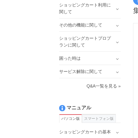
ショッピングカート利用に
関して
その他の機能に関して
ショッピングカートプロプ
ランに関して
困った時は
サービス解除に関して
Q&A一覧を見る »
マニュアル
パソコン版
スマートフォン版
ショッピングカートの基本