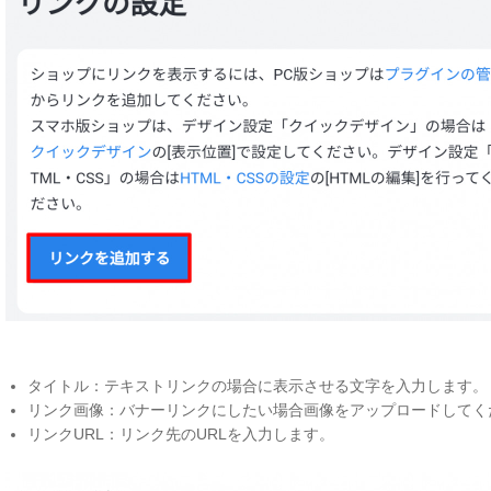
タイトル：テキストリンクの場合に表示させる文字を入力します。
リンク画像：バナーリンクにしたい場合画像をアップロードしてく
リンクURL：リンク先のURLを入力します。