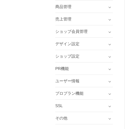
商品管理
売上管理
ショップ会員管理
デザイン設定
ショップ設定
PR機能
ユーザー情報
プロプラン機能
SSL
その他