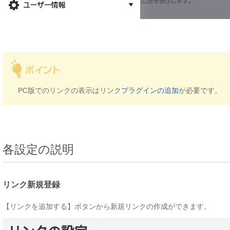
PC版でのリンクの表示はリンク
プラグインの追加
が必要です。
各設定の説明
リンク新規登録
【リンクを追加する】ボタンから新規リンクの作成ができます。