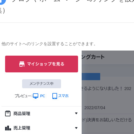
集）
他のサイトへのリンクを設置することができます。