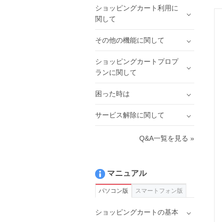
ショッピングカート利用に
関して
その他の機能に関して
ショッピングカートプロプ
ランに関して
困った時は
サービス解除に関して
Q&A一覧を見る »
マニュアル
パソコン版
スマートフォン版
ショッピングカートの基本