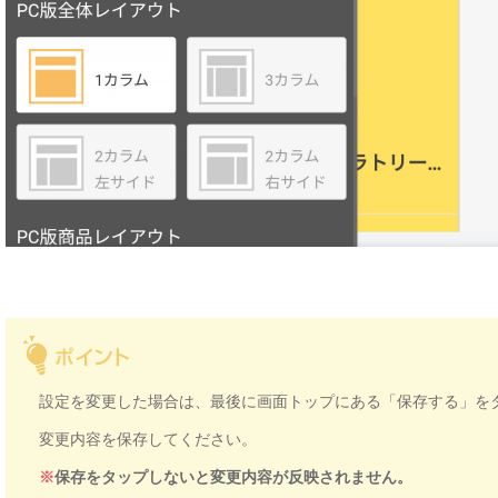
設定を変更した場合は、最後に画面トップにある「保存する」を
変更内容を保存してください。
※
保存をタップしないと変更内容が反映されません。