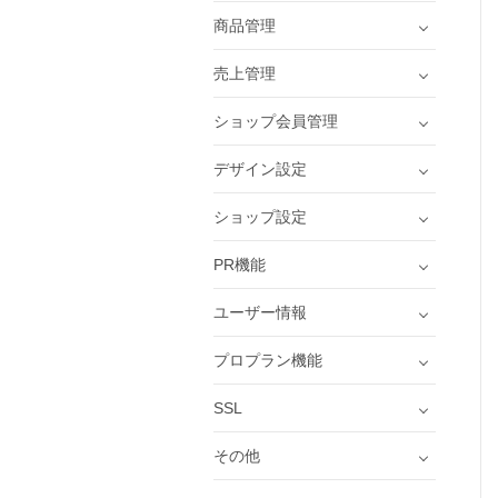
商品管理
売上管理
ショップ会員管理
デザイン設定
ショップ設定
PR機能
ユーザー情報
プロプラン機能
SSL
その他