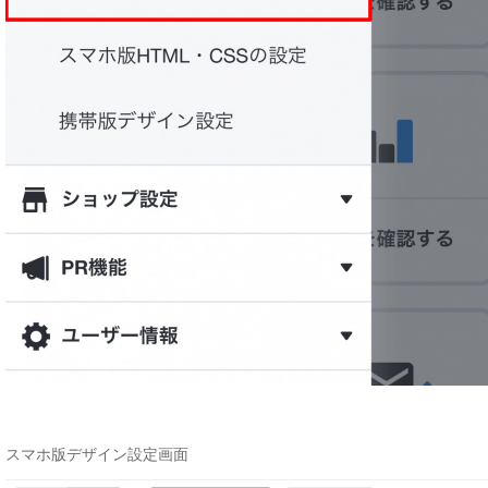
スマホ版デザイン設定画面