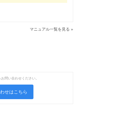
マニュアル一覧を見る »
へお問い合わせください。
合わせはこちら