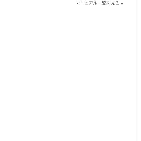
マニュアル一覧を見る »