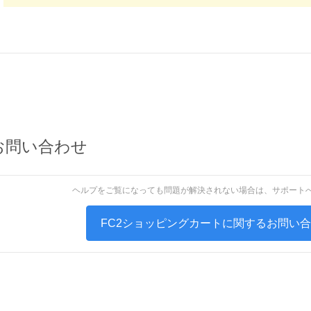
お問い合わせ
ヘルプをご覧になっても問題が解決されない場合は、サポート
FC2ショッピングカートに関するお問い