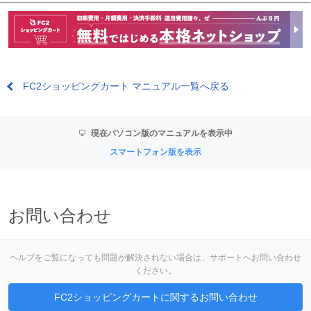
FC2ショッピングカート マニュアル一覧へ戻る
現在パソコン版のマニュアルを表示中
スマートフォン版を表示
お問い合わせ
ヘルプをご覧になっても問題が解決されない場合は、サポートへお問い合わせ
ください。
FC2ショッピングカートに関するお問い合わせ