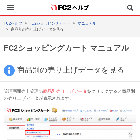
ヘルプ
FC2ヘルプ
FC2ショッピングカート
マニュアル
商品別の売り上げデータを見る
FC2ショッピングカート マニュアル
商品別の売り上げデータを見る
管理画面売上管理の
商品別売り上げデータ
をクリックすると商品別
の売り上げデータが表示されます。