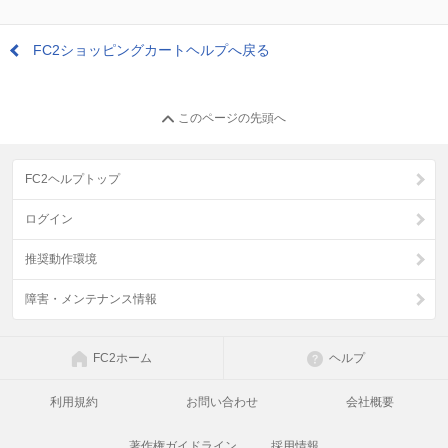
FC2ショッピングカートヘルプへ戻る
このページの先頭へ
FC2ヘルプトップ
ログイン
推奨動作環境
障害・メンテナンス情報
FC2ホーム
ヘルプ
利用規約
お問い合わせ
会社概要
著作権ガイドライン
採用情報