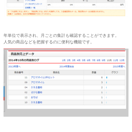
年単位で表示され、月ごとの集計も確認することができます。
人気の商品などを把握するのに便利な機能です。