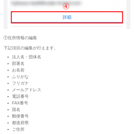
①住所情報の編集
下記項目の編集が行えます。
法人名・団体名
部署名
お名前
ふりがな
フリガナ
メールアドレス
電話番号
FAX番号
国名
郵便番号
都道府県
ご住所