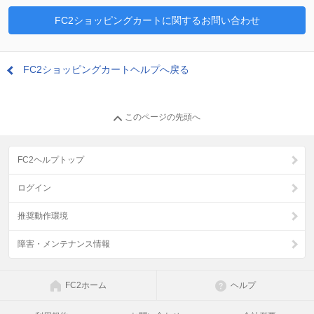
FC2ショッピングカートに関するお問い合わせ
FC2ショッピングカートヘルプへ戻る
このページの先頭へ
FC2ヘルプトップ
ログイン
推奨動作環境
障害・メンテナンス情報
FC2ホーム
ヘルプ