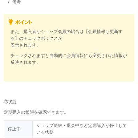
備考
また、購入者がショップ会員の場合は【会員情報も更新す
る】のチェックボックスが
表示されます。
チェックされますと自動的に会員情報にも変更された情報が
反映されます。
②状態
定期購入の状態を確認できます。
ショップ凍結・退会中など定期購入が停止して
停止中
いる状態