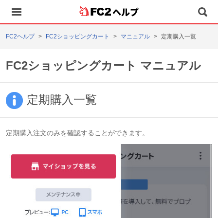
ヘルプ
FC2ヘルプ
FC2ショッピングカート
マニュアル
定期購入一覧
FC2ショッピングカート マニュアル
定期購入一覧
定期購入注文のみを確認することができます。