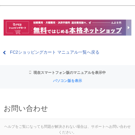
FC2ショッピングカート マニュアル一覧へ戻る
現在スマートフォン版のマニュアルを表示中
パソコン版を表示
お問い合わせ
ヘルプをご覧になっても問題が解決されない場合は、サポートへお問い合わせ
ください。