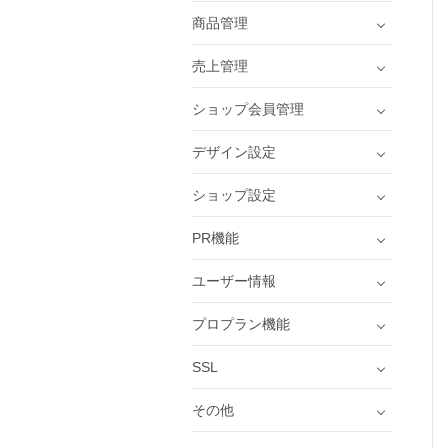
商品管理
売上管理
ショップ会員管理
デザイン設定
ショップ設定
PR機能
ユーザー情報
プロプラン機能
SSL
その他