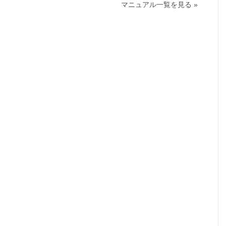
マニュアル一覧を見る »