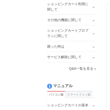
ショッピングカート利用に
関して
その他の機能に関して
ショッピングカートプロプ
ランに関して
困った時は
サービス解除に関して
Q&A一覧を見る »
マニュアル
パソコン版
スマートフォン版
ショッピングカートの基本