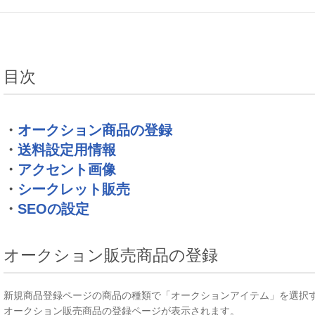
目次
・
オークション商品の登録
・
送料設定用情報
・
アクセント画像
・
シークレット販売
・
SEOの設定
オークション販売商品の登録
新規商品登録ページの商品の種類で「オークションアイテム」を選択
オークション販売商品の登録ページが表示されます。