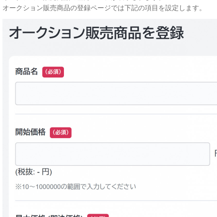
オークション販売商品の登録ページでは下記の項目を設定します。