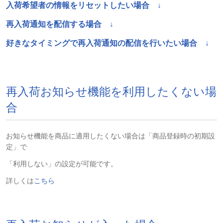
入荷希望者の情報をリセットしたい場合 ↓
再入荷通知を配信する場合 ↓
好きなタイミングで再入荷通知の配信を行いたい場合 ↓
再入荷お知らせ機能を利用したくない場
合
お知らせ機能を商品に適用したくない場合は「商品登録時の初期設
定」で
「利用しない」の設定が可能です。
詳しくは
こちら