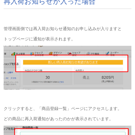
再入荷お知らせが入った場合
管理画面側では再入荷お知らせ通知のお申し込みが入りますと
トップページに通知が表示されます。
クリックすると、「商品登録一覧」ページにアクセスします。
どの商品に再入荷通知があったのかが表示されています。