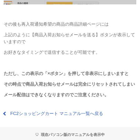
その後も再入荷通知希望の商品の商品詳細ページには
上記のように【商品入荷お知らせメールを送る】ボタンが表示して
いますので
お好きなタイミングで送信することが可能です。
ただし、この表示の「×ボタン」を押して非表示にしまいますと
その時点で商品入荷お知らせメールは完全にリセットされてしまい
メール配信はできなくなりますのでご注意ください。
FC2ショッピングカート マニュアル一覧へ戻る
現在パソコン版のマニュアルを表示中