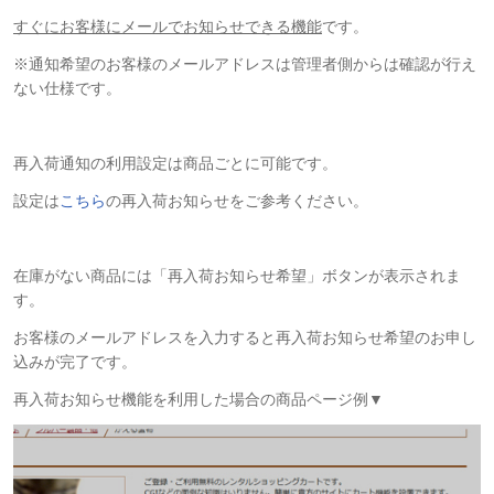
すぐにお客様にメールでお知らせできる機能
です。
※通知希望のお客様のメールアドレスは管理者側からは確認が行え
ない仕様です。
再入荷通知の利用設定は商品ごとに可能です。
設定は
こちら
の再入荷お知らせをご参考ください。
在庫がない商品には「再入荷お知らせ希望」ボタンが表示されま
す。
お客様のメールアドレスを入力すると再入荷お知らせ希望のお申し
込みが完了です。
再入荷お知らせ機能を利用した場合の商品ページ例▼