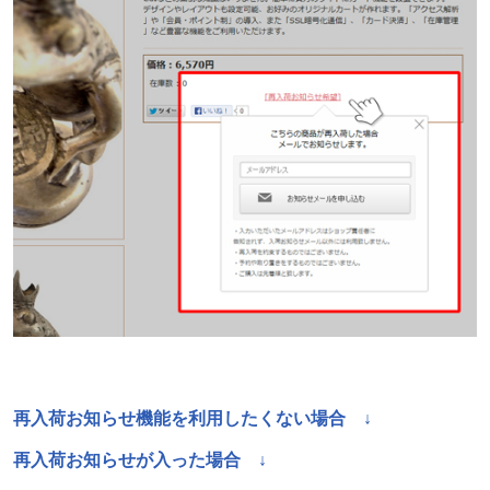
再入荷お知らせ機能を利用したくない場合 ↓
再入荷お知らせが入った場合 ↓