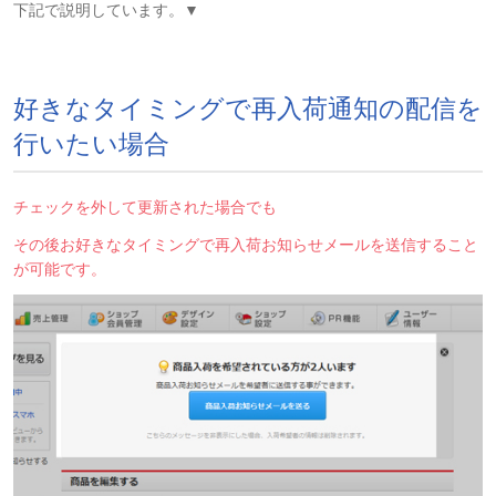
下記で説明しています。▼
好きなタイミングで再入荷通知の配信を
行いたい場合
チェックを外して更新された場合でも
その後お好きなタイミングで再入荷お知らせメールを送信すること
が可能です。