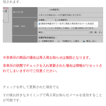
信されます。
※非表示の商品の場合は再入荷お知らせは無
効となります。
非表示の状態でチェックを入れ更新された場合は情報がリセットさ
れてしまいますのでご注意ください。
チェックを外して更新された場合でも
その後お好きなタイミングで再入荷お知らせメールを送信すること
が可能です。