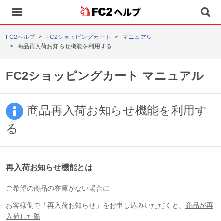
ヘルプ
FC2ヘルプ
FC2ショッピングカート
マニュアル
商品再入荷お知らせ機能を利用する
FC2ショッピングカート マニュアル
商品再入荷お知らせ機能を利用す
る
再入荷お知らせ機能とは
ご希望の商品の在庫がない場合に
お客様側で「再入荷お知らせ」をお申し込みいただくと、
商品が再
入荷した際