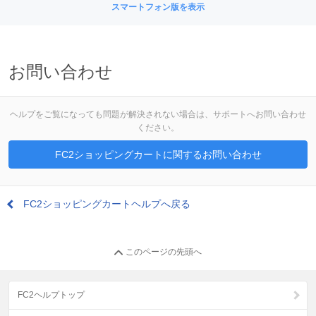
スマートフォン版を表示
お問い合わせ
ヘルプをご覧になっても問題が解決されない場合は、サポートへお問い合わせ
ください。
FC2ショッピングカートに関するお問い合わせ
FC2ショッピングカートヘルプへ戻る
このページの先頭へ
FC2ヘルプトップ