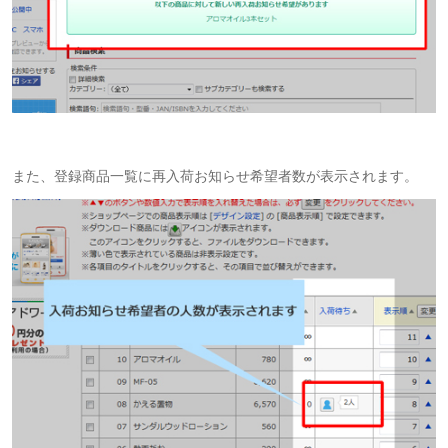
また、登録商品一覧に再入荷お知らせ希望者数が表示されます。