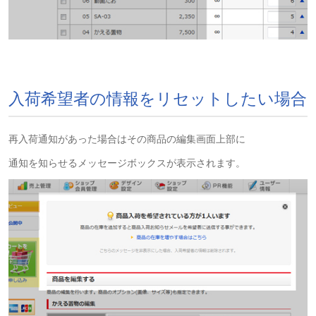
入荷希望者の情報をリセットしたい場合
再入荷通知があった場合はその商品の編集画面上部に
通知を知らせるメッセージボックスが表示されます。