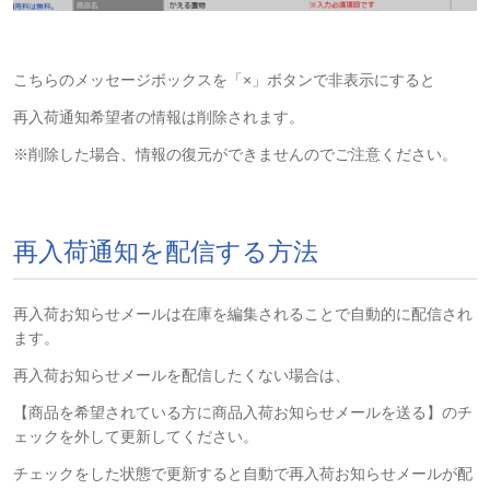
こちらのメッセージボックスを「×」ボタンで非表示にすると
再入荷通知希望者の情報は削除されます。
※削除した場合、情報の復元ができませんのでご注意ください。
再入荷通知を配信する方法
再入荷お知らせメールは在庫を編集されることで自動的に配信され
ます。
再入荷お知らせメールを配信したくない場合は、
【商品を希望されている方に商品入荷お知らせメールを送る】のチ
ェックを外して更新してください。
チェックをした状態で更新すると自動で再入荷お知らせメールが配