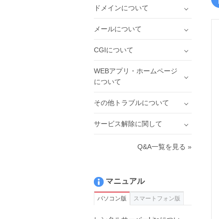
ドメインについて
メールについて
CGIについて
WEBアプリ・ホームページ
について
その他トラブルについて
サービス解除に関して
Q&A一覧を見る »
マニュアル
パソコン版
スマートフォン版