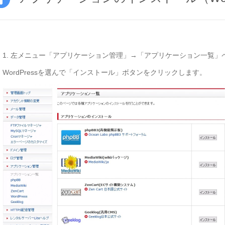
1. 左メニュー「アプリケーション管理」→「アプリケーション一覧」
WordPressを選んで「インストール」ボタンをクリックします。