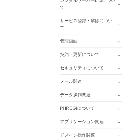
レンタルサーバーLiteについ
て
サービス登録・解除につい
て
管理画面
契約・更新について
セキュリティについて
メール関連
データ操作関連
PHP,CGIについて
アプリケーション関連
ドメイン操作関連