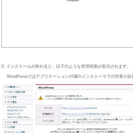
5. インストールが終わると、以下のような管理画面が表示されます。
WordPressでは
アプリケーション付属のインストーラでの作業が必