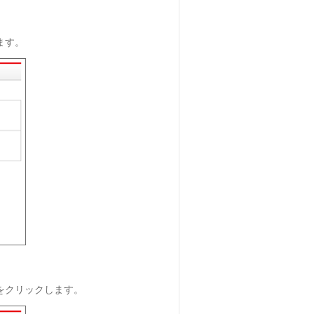
ます。
をクリックします。