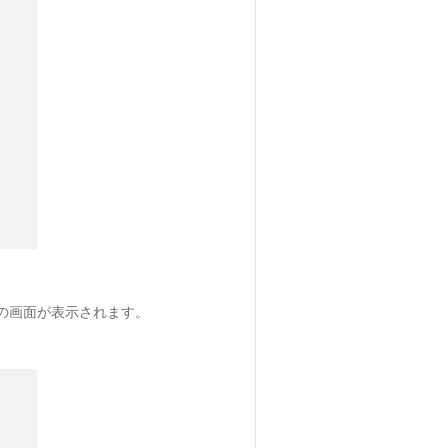
の画面が表示されます。