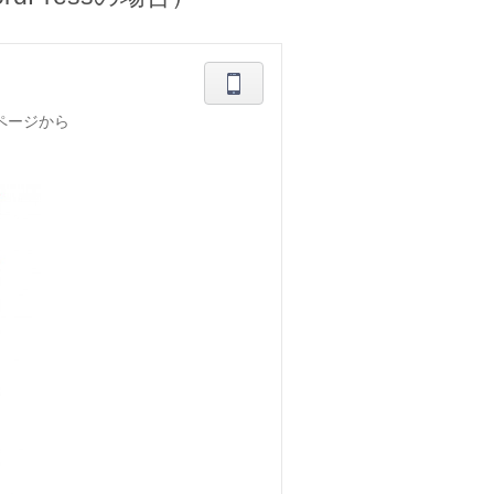
ページから