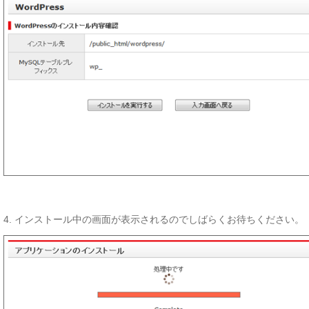
4. インストール中の画面が表示されるのでしばらくお待ちください。