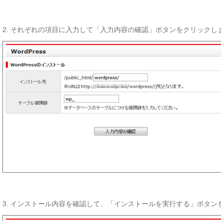
2. それぞれの項目に入力して「入力内容の確認」ボタンをクリックし
3. インストール内容を確認して、「インストールを実行する」ボタン