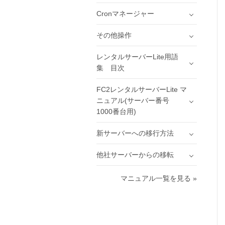
Cronマネージャー
その他操作
レンタルサーバーLite用語
集 目次
FC2レンタルサーバーLite マ
ニュアル(サーバー番号
1000番台用)
新サーバーへの移行方法
他社サーバーからの移転
マニュアル一覧を見る »