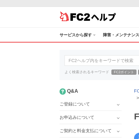
ヘルプ
サービスから探す
障害・メンテナン
よく検索されるキーワード
FC2ポイント
Q&A
F
ご登録について
お申込みについて
ご契約と料金支払について