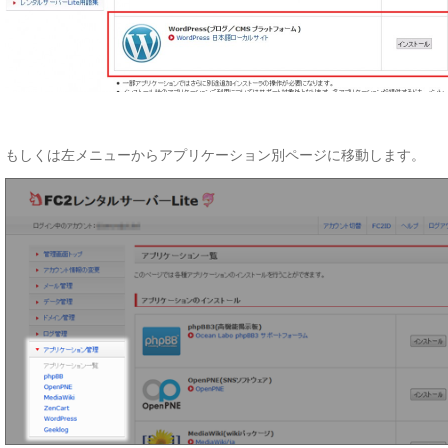
もしくは左メニューからアプリケーション別ページに移動します。