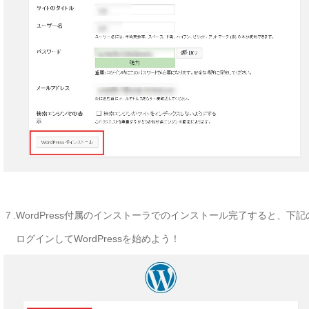
７.WordPress
付属のインストーラでのインストール完了すると、下記
ログインしてWordPressを始めよう！