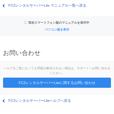
FC2レンタルサーバーLite マニュアル一覧へ戻る
現在スマートフォン版のマニュアルを表示中
パソコン版を表示
お問い合わせ
ヘルプをご覧になっても問題が解決されない場合は、サポートへお問い合わせ
ください。
FC2レンタルサーバーLiteに関するお問い合わせ
FC2レンタルサーバーLiteヘルプへ戻る