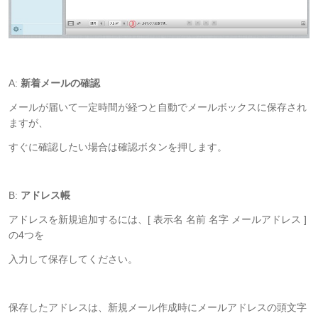
A:
新着メールの確認
メールが届いて一定時間が経つと自動でメールボックスに保存され
ますが、
すぐに確認したい場合は確認ボタンを押します。
B:
アドレス帳
アドレスを新規追加するには、[ 表示名 名前 名字 メールアドレス ]
の4つを
入力して保存してください。
保存したアドレスは、新規メール作成時にメールアドレスの頭文字