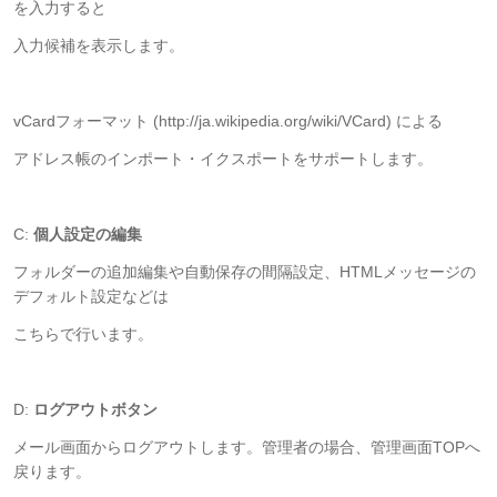
を入力すると
入力候補を表示します。
vCardフォーマット (http://ja.wikipedia.org/wiki/VCard) による
アドレス帳のインポート・イクスポートをサポートします。
C:
個人設定の編集
フォルダーの追加編集や自動保存の間隔設定、HTMLメッセージの
デフォルト設定などは
こちらで行います。
D:
ログアウトボタン
メール画面からログアウトします。管理者の場合、管理画面TOPへ
戻ります。