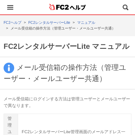
ヘルプ
FC2ヘルプ
FC2レンタルサーバーLite
マニュアル
メール受信箱の操作方法（管理ユーザー・メールユーザー共通）
FC2レンタルサーバーLite マニュアル
メール受信箱の操作方法（管理ユ
ーザー・メールユーザー共通）
メール受信箱にログインする方法は管理ユーザーとメールユーザー
で異なります。
管
理
ユ
FC2レンタルサーバーLite管理画面のメールアドレス一