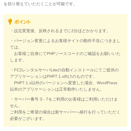
を切り替えていただくことが可能です。
・設定変更後、反映されるまでに2分ほどかかります。
・バージョン変更によるお客様サイトの動作不良につきまし
ては、
お客様ご自身にてPHPソースコードのご確認をお願いいた
します。
・FC2レンタルサーバLiteの自動インストールにてご提供の
アプリケーションはPHP7.1.x向けのものです。
PHP7.1.x以外のバージョンへ変更した場合、WordPress
以外のアプリケーションは正常動作いたしません。
・サーバー番号 3 - 7をご利用のお客様はご利用いただけま
せん。
ご利用をご希望の場合は新サーバーへ移行を行っていただく
必要がございます。