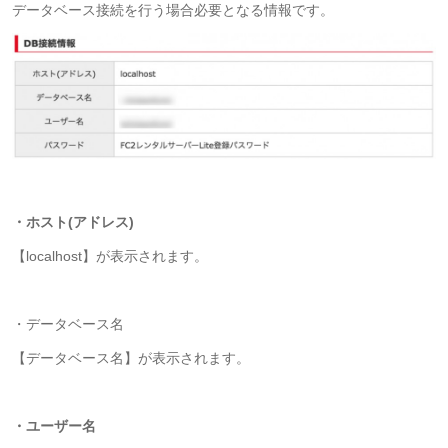
データベース接続を行う場合必要となる情報です。
・ホスト(アドレス)
【localhost】が表示されます。
・データベース名
【データベース名】が表示されます。
・ユーザー名