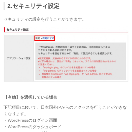
2.セキュリティ設定
セキュリティの設定を行うことができます。
【有効】を選択している場合
下記項目において、日本国外IPからのアクセスを行うことができな
くなります。
・WordPressのログイン画面
・WordPressのダッシュボード