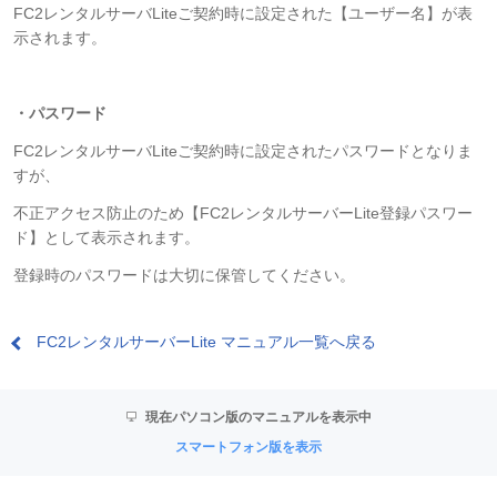
FC2レンタルサーバLiteご契約時に設定された【ユーザー名】が表
示されます。
・パスワード
FC2レンタルサーバLiteご契約時に設定されたパスワードとなりま
すが、
不正アクセス防止のため【FC2レンタルサーバーLite登録パスワー
ド】として表示されます。
登録時のパスワードは大切に保管してください。
FC2レンタルサーバーLite マニュアル一覧へ戻る
現在パソコン版のマニュアルを表示中
スマートフォン版を表示