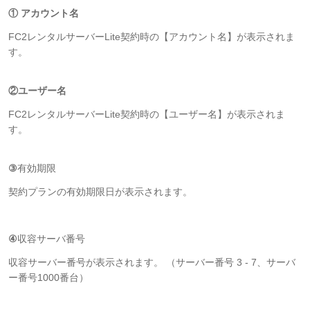
① アカウント名
FC2レンタルサーバーLite契約時の【アカウント名】が表示されま
す。
②ユーザー名
FC2レンタルサーバーLite契約時の【ユーザー名】が表示されま
す。
③
有効期限
契約プランの有効期限日が表示されます。
④
収容サーバ番号
収容サーバー番号が表示されます。 （サーバー番号 3 - 7、サーバ
ー番号1000番台）