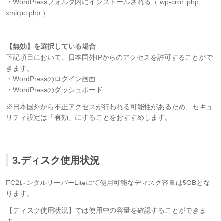
・WordPressフォルダ内にインストールされる（ wp-cron.php,
xmlrpc.php ）
【無効】を選択している場合
下記項目において、日本国外IPからのアクセスを許可することがで
きます。
・WordPressのログイン画面
・WordPressのダッシュボード
※日本国外から不正アクセスが行われる可能性があるため、セキュ
リティ設定は「有効」にすることをおすすめします。
3.ディスク使用状況
FC2レンタルサーバーLiteにて使用可能なディスク容量は5GBとな
ります。
【ディスク使用状況】では使用中の容量を確認することができま