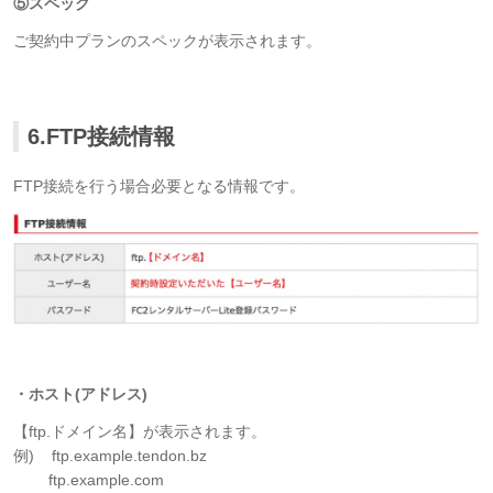
⑤スペック
ご契約中プランのスペックが表示されます。
6.FTP接続情報
FTP接続を行う場合必要となる情報です。
・ホスト(アドレス)
【ftp.ドメイン名】が表示されます。
例) ftp.example.tendon.bz
ftp.example.com