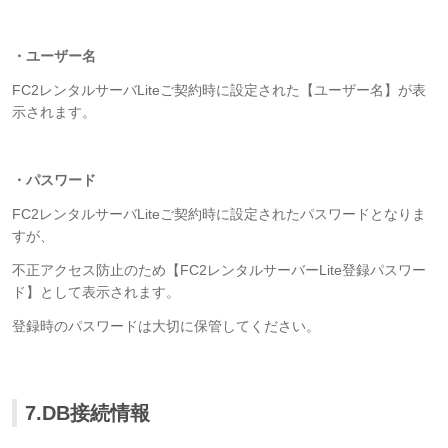
・ユーザー名
FC2レンタルサーバLiteご契約時に設定された【ユーザー名】が表
示されます。
・パスワード
FC2レンタルサーバLiteご契約時に設定されたパスワードとなりま
すが、
不正アクセス防止のため【FC2レンタルサーバーLite登録パスワー
ド】として表示されます。
登録時のパスワードは大切に保管してください。
7.DB接続情報