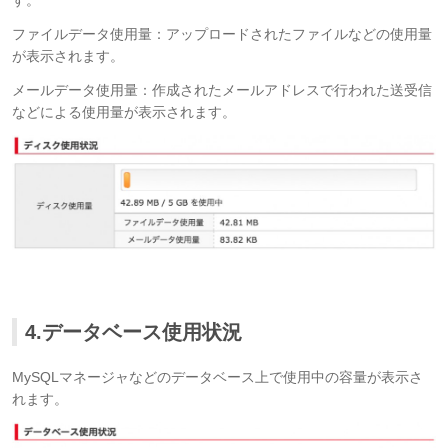
す。
ファイルデータ使用量：アップロードされたファイルなどの使用量
が表示されます。
メールデータ使用量：作成されたメールアドレスで行われた送受信
などによる使用量が表示されます。
4.データベース使用状況
MySQLマネージャなどのデータベース上で使用中の容量が表示さ
れます。