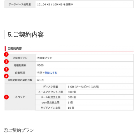
5.ご契約内容
①ご契約プラン