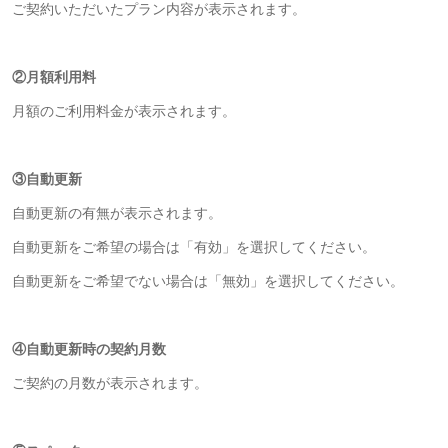
ご契約いただいたプラン内容が表示されます。
②月額利用料
月額のご利用料金が表示されます。
③自動更新
自動更新の有無が表示されます。
自動更新をご希望の場合は「有効」を選択してください。
自動更新をご希望でない場合は「無効」を選択してください。
④自動更新時の契約月数
ご契約の月数が表示されます。