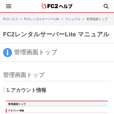
ヘルプ
FC2ヘルプ
FC2レンタルサーバーLite
マニュアル
管理画面トップ
FC2レンタルサーバーLite マニュアル
管理画面トップ
管理画面トップ
1.アカウント情報