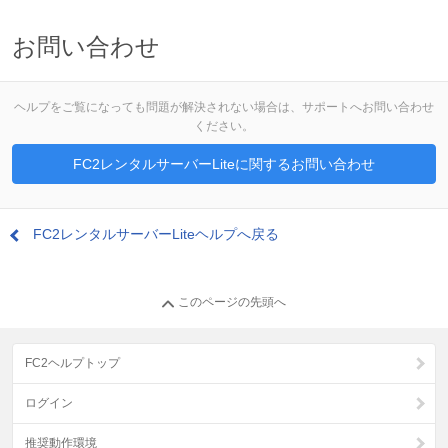
お問い合わせ
ヘルプをご覧になっても問題が解決されない場合は、サポートへお問い合わせ
ください。
FC2レンタルサーバーLiteに関するお問い合わせ
FC2レンタルサーバーLiteヘルプへ戻る
このページの先頭へ
FC2ヘルプトップ
ログイン
推奨動作環境