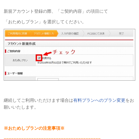
新規アカウント登録の際、「ご契約内容」の項目にて
「おためしプラン」を選択してください。
継続してご利用いただけます場合は
有料プランへのプラン変更
をお
願いいたします。
※おためしプランの注意事項※
=======================================