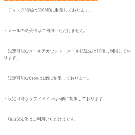
・ディスク領域は500MBに制限しております。
・メールの送受信はご利用いただけません。
・設定可能なメールアカウント・メール転送先は10個に制限してお
ります。
・設定可能なCronは1個に制限しております。
・設定可能なサブドメインは5個に制限しております。
・独自SSL化はご利用いただけません。
=======================================