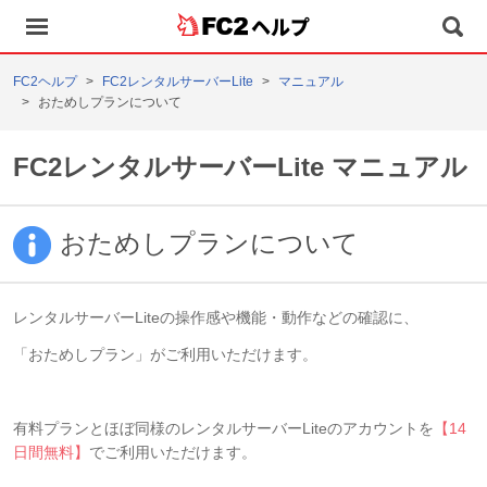
ヘルプ
FC2ヘルプ
FC2レンタルサーバーLite
マニュアル
おためしプランについて
FC2レンタルサーバーLite マニュアル
おためしプランについて
レンタルサーバーLiteの操作感や機能・動作などの確認に、
「おためしプラン」がご利用いただけます。
有料プランとほぼ同様のレンタルサーバーLiteのアカウントを
【14
日間無料】
でご利用いただけます。