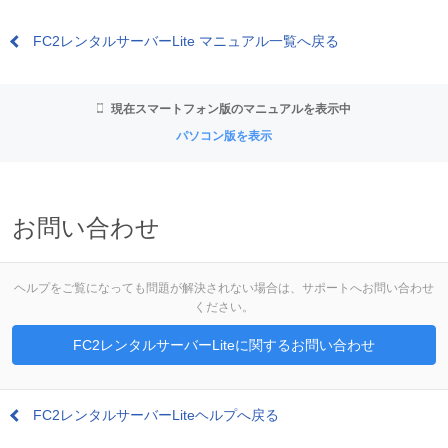
FC2レンタルサーバーLite マニュアル一覧へ戻る
現在スマートフォン版のマニュアルを表示中
パソコン版を表示
お問い合わせ
ヘルプをご覧になっても問題が解決されない場合は、サポートへお問い合わせ
ください。
FC2レンタルサーバーLiteに関するお問い合わせ
FC2レンタルサーバーLiteヘルプへ戻る