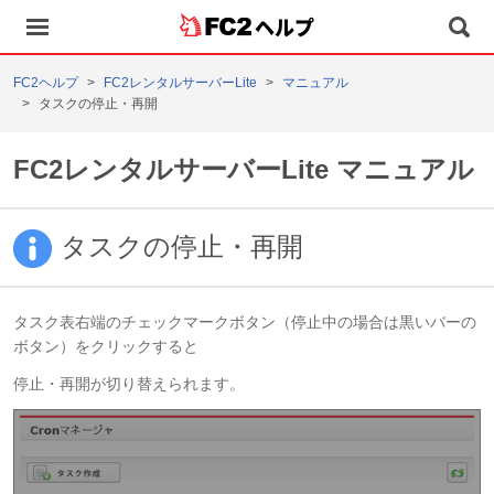
ヘルプ
FC2ヘルプ
FC2レンタルサーバーLite
マニュアル
タスクの停止・再開
FC2レンタルサーバーLite マニュアル
タスクの停止・再開
タスク表右端のチェックマークボタン（停止中の場合は黒いバーの
ボタン）をクリックすると
停止・再開が切り替えられます。