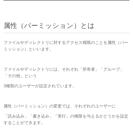
属性（パーミッション）とは
ファイルやディレクトリに対するアクセス権限のことを属性（パー
ミッション）といいます。
ファイルやディレクトリには、それぞれ「所有者」「グループ」
「その他」という
3種類のユーザーが設定されています。
属性（パーミッション）の変更では、それぞれのユーザーに
「読み込み」「書き込み」「実行」の権限を与えるかどうかを設定
することができます。