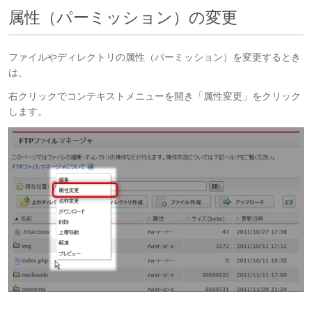
属性（パーミッション）の変更
ファイルやディレクトリの属性（パーミッション）を変更するとき
は、
右クリックでコンテキストメニューを開き「属性変更」をクリック
します。