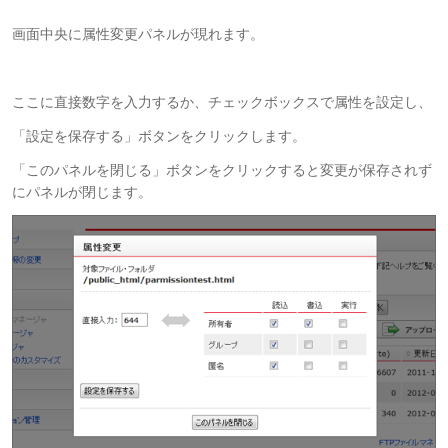
画面中央に属性変更パネルが現れます。
ここに直接数字を入力するか、チェックボックスで属性を設定し、
「設定を保存する」ボタンをクリックします。
「このパネルを閉じる」ボタンをクリックすると変更が保存されず
にパネルが閉じます。