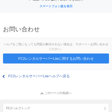
スマートフォン版を表示
お問い合わせ
ヘルプをご覧になっても問題が解決されない場合は、サポートへお問い合わせ
ください。
FC2レンタルサーバーLiteに関するお問い合わせ
FC2レンタルサーバーLiteヘルプへ戻る
このページの先頭へ
FC2ヘルプトップ