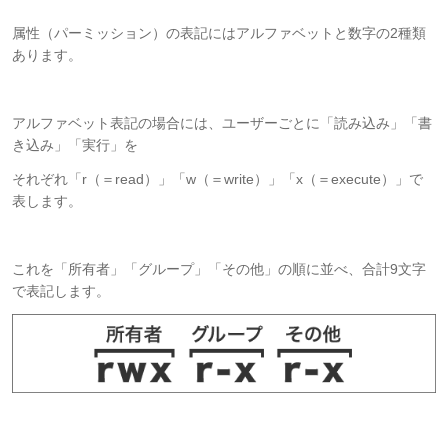
属性（パーミッション）の表記にはアルファベットと数字の2種類
あります。
アルファベット表記の場合には、ユーザーごとに「読み込み」「書
き込み」「実行」を
それぞれ「r（＝read）」「w（＝write）」「x（＝execute）」で
表します。
これを「所有者」「グループ」「その他」の順に並べ、合計9文字
で表記します。