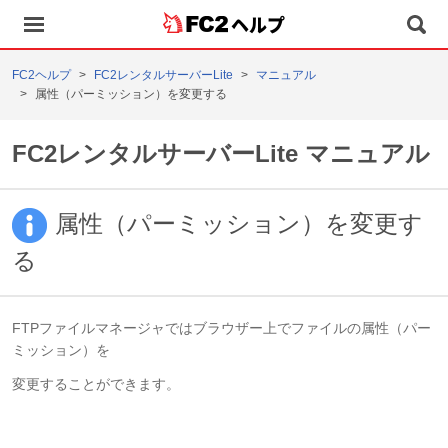
ヘルプ
FC2ヘルプ
FC2レンタルサーバーLite
マニュアル
属性（パーミッション）を変更する
FC2レンタルサーバーLite マニュアル
属性（パーミッション）を変更す
る
FTPファイルマネージャではブラウザー上でファイルの属性（パー
ミッション）を
変更することができます。