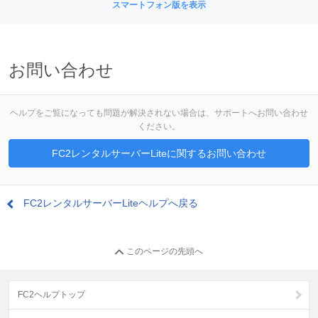
スマートフォン版を表示
お問い合わせ
ヘルプをご覧になっても問題が解決されない場合は、サポートへお問い合わせ
ください。
FC2レンタルサーバーLiteに関するお問い合わせ
FC2レンタルサーバーLiteヘルプへ戻る
このページの先頭へ
FC2ヘルプトップ