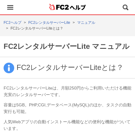
ヘルプ
FC2ヘルプ
FC2レンタルサーバーLite
マニュアル
FC2レンタルサーバーLiteとは？
FC2レンタルサーバーLite マニュアル
FC2レンタルサーバーLiteとは？
FC2レンタルサーバーLiteは、月額250円からご利用いただける機能
充実のレンタルサーバーです。
容量は5GB。PHP,CGI,データベース(MySQL)のほか、タスクの自動
実行も可能。
人気Webアプリの自動インストール機能などの便利な機能がついて
います。