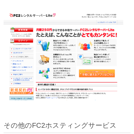
その他のFC2ホスティングサービス