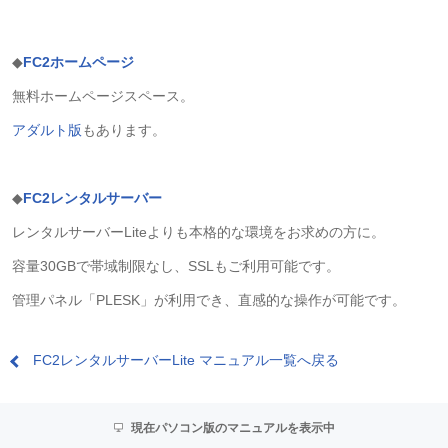
◆
FC2ホームページ
無料ホームページスペース。
アダルト版
もあります。
◆
FC2レンタルサーバー
レンタルサーバーLiteよりも本格的な環境をお求めの方に。
容量30GBで帯域制限なし、SSLもご利用可能です。
管理パネル「PLESK」が利用でき、直感的な操作が可能です。
FC2レンタルサーバーLite マニュアル一覧へ戻る
現在パソコン版のマニュアルを表示中