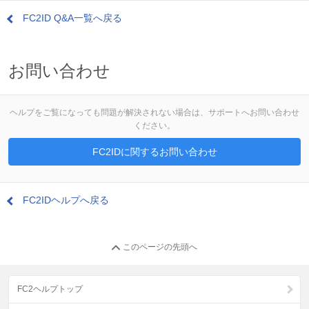
FC2ID Q&A一覧へ戻る
お問い合わせ
ヘルプをご覧になっても問題が解決されない場合は、サポートへお問い合わせ
ください。
FC2IDに関するお問い合わせ
FC2IDヘルプへ戻る
このページの先頭へ
FC2ヘルプトップ