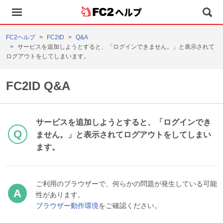
ヘルプ
FC2ヘルプ
FC2ID
Q&A
サービスを追加しようとすると、「ログインできません。」と表示されて
ログアウトをしてしまいます。
FC2ID Q&A
サービスを追加しようとすると、「ログインでき
ません。」と表示されてログアウトをしてしまい
ます。
ご利用のブラウザーで、何らかの問題が発生している可能
性があります。
ブラウザー動作環境
をご確認ください。