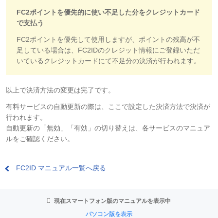
FC2ポイントを優先的に使い不足した分をクレジットカード
で支払う
FC2ポイントを優先して使用しますが、ポイントの残高が不
足している場合は、FC2IDのクレジット情報にご登録いただ
いているクレジットカードにて不足分の決済が行われます。
以上で決済方法の変更は完了です。
有料サービスの自動更新の際は、ここで設定した決済方法で決済が
行われます。
自動更新の「無効」「有効」の切り替えは、各サービスのマニュア
ルをご確認ください。
FC2ID マニュアル一覧へ戻る
現在スマートフォン版のマニュアルを表示中
パソコン版を表示