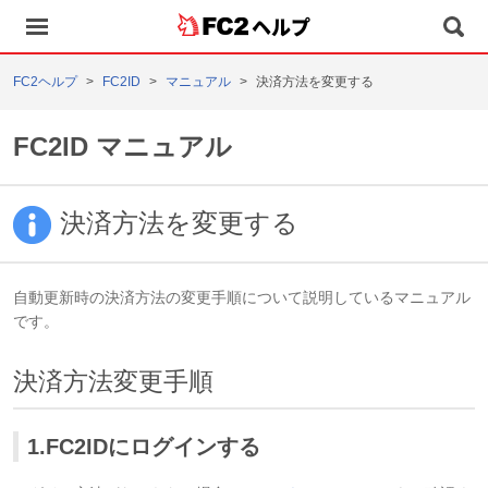
ヘルプ
FC2ヘルプ
FC2ID
マニュアル
決済方法を変更する
FC2ID マニュアル
決済方法を変更する
自動更新時の決済方法の変更手順について説明しているマニュアル
です。
決済方法変更手順
1.FC2IDにログインする