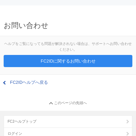
お問い合わせ
ヘルプをご覧になっても問題が解決されない場合は、サポートへお問い合わせ
ください。
FC2IDに関するお問い合わせ
FC2IDヘルプへ戻る
このページの先頭へ
FC2ヘルプトップ
ログイン