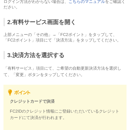
ログイン方法がわからない場合は、
こちらのマニュアル
をご確認く
ださい。
2.有料サービス画面を開く
上部メニューの「その他」→「FC2ポイント」をタップして、
「FC2ポイント」項目にて「決済方法」をタップしてください。
3.決済方法を選択する
「有料サービス」項目にて、ご希望の自動更新決済方法を選択し
て、「変更」ボタンをタップしてください。
クレジットカードで決済
FC2IDのクレジット情報にご登録いただいているクレジット
カードにて決済が行われます。