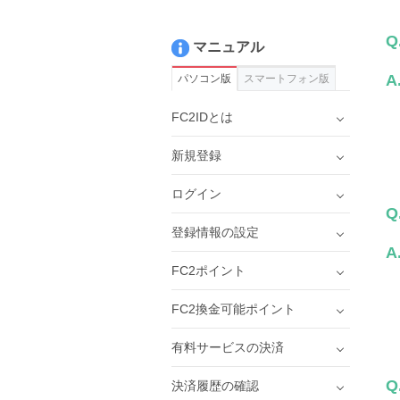
Q
マニュアル
A
パソコン版
スマートフォン版
FC2IDとは
新規登録
ログイン
Q
登録情報の設定
A
FC2ポイント
FC2換金可能ポイント
有料サービスの決済
Q
決済履歴の確認