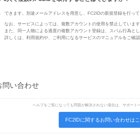
.
できます。別途メールアドレスを用意し、FC2IDの新規登録を行っ
なお、サービスによっては、複数アカウントの使用を禁止しています
また、同一人物による過度の複数アカウント登録は、スパム行為とし
詳しくは、利用規約や、ご利用になるサービスのマニュアルをご確認
お問い合わせ
ヘルプをご覧になっても問題が解決されない場合は、サポート
FC2IDに関するお問い合わせは