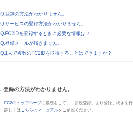
Q.登録の方法がわかりません。
Q.サービスの登録方法がわかりません。
Q.FC2IDを登録するときに必要な情報は？
Q.登録メールが届きません。
Q.1人で複数のFC2IDを取得することはできますか？
.
登録の方法がわかりません。
.
FC2のトップページ
に接続をして、「新規登録」より登録手続きを行
詳しくは
こちらのマニュアル
をご参照ください。