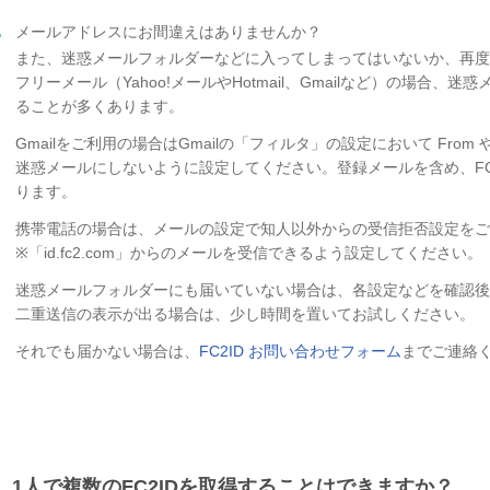
.
メールアドレスにお間違えはありませんか？
また、迷惑メールフォルダーなどに入ってしまってはいないか、再
フリーメール（Yahoo!メールやHotmail、Gmailなど）の場合
ることが多くあります。
Gmailをご利用の場合はGmailの「フィルタ」の設定において From や
迷惑メールにしないように設定してください。登録メールを含め、F
ります。
携帯電話の場合は、メールの設定で知人以外からの受信拒否設定をご
※「id.fc2.com」からのメールを受信できるよう設定してください。
迷惑メールフォルダーにも届いていない場合は、各設定などを確認後
二重送信の表示が出る場合は、少し時間を置いてお試しください。
それでも届かない場合は、
FC2ID お問い合わせフォーム
までご連絡
.
1人で複数のFC2IDを取得することはできますか？