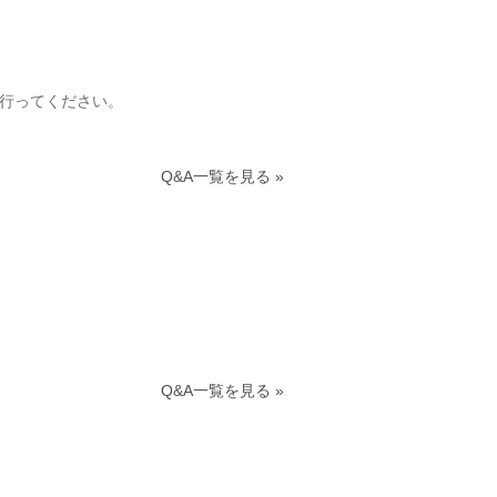
を行ってください。
Q&A一覧を見る »
Q&A一覧を見る »