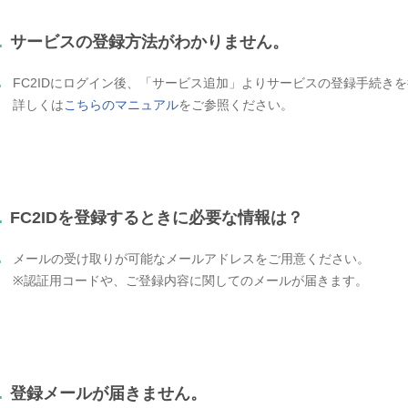
.
サービスの登録方法がわかりません。
.
FC2IDにログイン後、「サービス追加」よりサービスの登録手続き
詳しくは
こちらのマニュアル
をご参照ください。
.
FC2IDを登録するときに必要な情報は？
.
メールの受け取りが可能なメールアドレスをご用意ください。
※認証用コードや、ご登録内容に関してのメールが届きます。
.
登録メールが届きません。