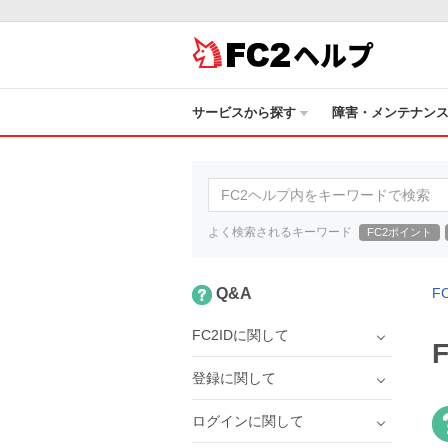
ヘルプ
サービスから探す
障害・メンテナン
よく検索されるキーワード
FC2ポイント
Q&A
F
FC2IDに関して
登録に関して
ログインに関して