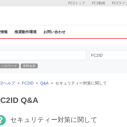
FC2トップ
FC2動画
FC2ライ
ス情報
推奨動作環境
お問い合わせ
パスワード
有料会員
C2ヘルプ
FC2ID
Q&A
セキュリティー対策に関して
FC2ID Q&A
セキュリティー対策に関して