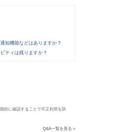
ト通知機能などはありますか？
ィビティは残りますか？
定期的に確認することで不正利用を防
Q&A一覧を見る »