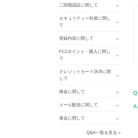
二段階認証に関して
セキュリティー対策に関し
て
登録内容に関して
FC2ポイント・購入に関し
て
クレジットカード決済に関
して
換金に関して
Q
メール配信に関して
A
退会に関して
Q&A一覧を見る »