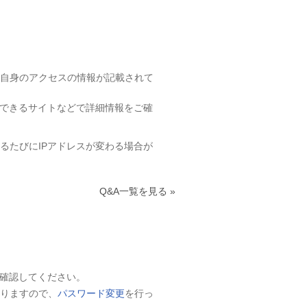
ご自身のアクセスの情報が記載されて
ができるサイトなどで詳細情報をご確
るたびにIPアドレスが変わる場合が
Q&A一覧を見る »
を確認してください。
りますので、
パスワード変更
を行っ