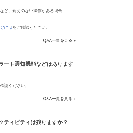
など、覚えのない操作がある場合
ぐには
をご確認ください。
Q&A一覧を見る »
ラート通知機能などはあります
確認ください。
Q&A一覧を見る »
クティビティは残りますか？