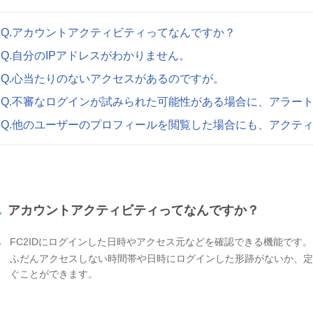
Q.アカウントアクティビティってなんですか？
Q.自分のIPアドレスがわかりません。
Q.心当たりのないアクセスがあるのですが。
Q.不審なログインが試みられた可能性がある場合に、アラー
Q.他のユーザーのプロフィールを閲覧した場合にも、アクテ
.
アカウントアクティビティってなんですか？
.
FC2IDにログインした日時やアクセス元などを確認できる機能です。
ふだんアクセスしない時間帯や日時にログインした形跡がないか、
ぐことができます。