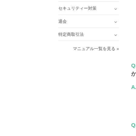
セキュリティー対策
退会
特定商取引法
マニュアル一覧を見る »
Q
A
Q