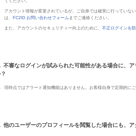
てください。
アカウント情報が変更されているが、ご自身では確実に行っていない
は、
FC2ID お問い合わせフォーム
までご連絡ください。
また、アカウントのセキュリティー向上のために、
不正ログインを防
.
不審なログインが試みられた可能性がある場合に、ア
か？
.
現時点ではアラート通知機能はありません。お客様自身で定期的にご
.
他のユーザーのプロフィールを閲覧した場合にも、ア