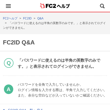
ヘルプ
FC2ヘルプ
FC2ID
Q&A
「パスワードに使えるのは半角の英数字のみです。」と表示されてログイ
ンができません。
FC2ID Q&A
「パスワードに使えるのは半角の英数字のみで
す。」と表示されてログインができません。
パスワードを全角で入力していませんか。
ログイン情報を入力する際は、半角で入力してください。
また、余分な空白などが入っていないかご確認ください。