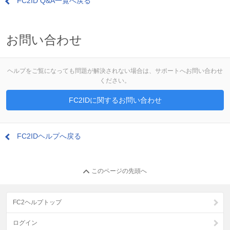
FC2ID Q&A一覧へ戻る
お問い合わせ
ヘルプをご覧になっても問題が解決されない場合は、サポートへお問い合わせ
ください。
FC2IDに関するお問い合わせ
FC2IDヘルプへ戻る
このページの先頭へ
FC2ヘルプトップ
ログイン