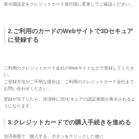
表示国設定を
クレジットカード発行国に変更してご確認ください。
2.ご利用のカードのWebサイトで3Dセキュア
に登録する
ご利用のクレジットカード会社のWebサイトなどで登録してくださ
い。
ご登録方法がご不明な場合は、ご利用のクレジットカード会社まで
お問い合わせください。
登録が完了したら、決済時に3Dセキュアの認証画面が表示されるよ
うになります。
3.クレジットカードでの購入手続きを進める
決済画面で「購入する」ボタンをクリックした後に