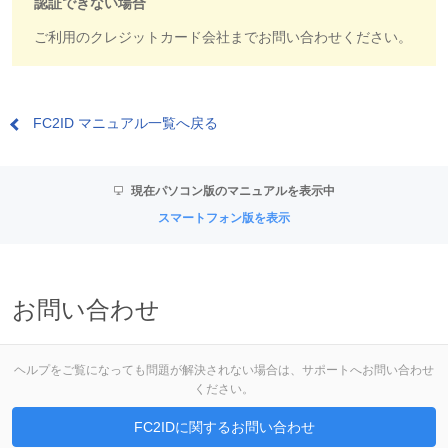
認証できない場合
ご利用のクレジットカード会社までお問い合わせください。
FC2ID マニュアル一覧へ戻る
現在パソコン版のマニュアルを表示中
スマートフォン版を表示
お問い合わせ
ヘルプをご覧になっても問題が解決されない場合は、サポートへお問い合わせ
ください。
FC2IDに関するお問い合わせ