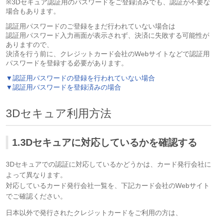
※3Dセキュア認証用のパスワードをご登録済みでも、認証が不要な
場合もあります。
認証用パスワードのご登録をまだ行われていない場合は
認証用パスワード入力画面が表示されず、決済に失敗する可能性が
ありますので、
決済を行う前に、クレジットカード会社のWebサイトなどで認証用
パスワードを登録する必要があります。
▼認証用パスワードの登録を行われていない場合
▼認証用パスワードを登録済みの場合
3Dセキュア利用方法
1.3Dセキュアに対応しているかを確認する
3Dセキュアでの認証に対応しているかどうかは、カード発行会社に
よって異なります。
対応しているカード発行会社一覧を、下記カード会社のWebサイト
でご確認ください。
日本以外で発行されたクレジットカードをご利用の方は、