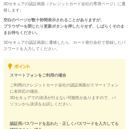
3Dセキュアの認証画面（クレジットカード会社の専用ページ）に遷
移します。
空白のページが数十秒間表示されることがありますが、
ブラウザーを閉じたり更新ボタンを押したりせず、しばらくそのま
まお待ちください。
3Dセキュアの認証画面に遷移したら、カード発行会社で登録したパ
スワードを入力してください。
スマートフォンをご利用の場合
ご利用のクレジットカード会社の認証画面がスマートフォン
に未対応の場合、
3Dセキュアでの決済が行えない可能性がありますので、パ
ソコンから決済をお試しください。
認証用パスワードを忘れた・正しくパスワードを入力しても