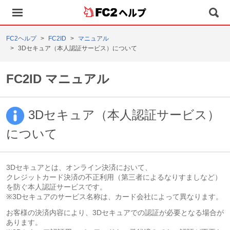
ヘルプ
FC2ヘルプ
FC2ID
マニュアル
3Dセキュア（本人認証サービス）について
FC2ID マニュアル
3Dセキュア（本人認証サービス）
について
3Dセキュアとは、オンライン決済において、
クレジットカード決済の不正利用（第三者によるなりすましなど）
を防ぐ本人認証サービスです。
※3Dセキュアのサービス名称は、カード会社によって異なります。
お客様の決済内容により、3Dセキュアでの認証が必要となる場合が
あります。