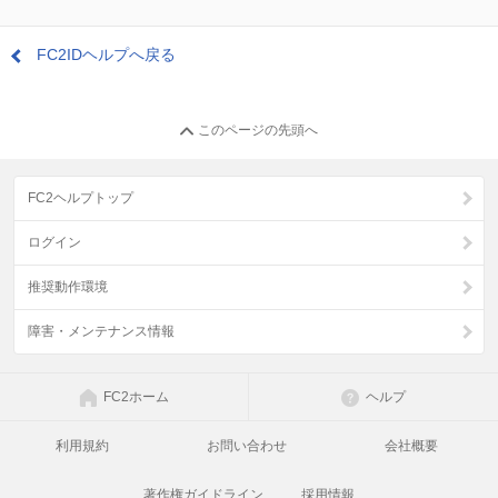
FC2IDヘルプへ戻る
このページの先頭へ
FC2ヘルプトップ
ログイン
推奨動作環境
障害・メンテナンス情報
FC2ホーム
ヘルプ
利用規約
お問い合わせ
会社概要
著作権ガイドライン
採用情報