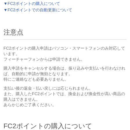
▼FC2ポイントの購入について
▼FC2ポイントでの自動更新について
注意点
FC2ポイントの購入申請はパソコン・スマートフォンのみ対応して
います。
フィーチャーフォンからは申請できません。
購入申請をキャンセルする場合は、振り込みや支払いを行わなけれ
ば、自動的に申請が無効となります。
特にご連絡なども必要ありません。
支払い後の返金・払い戻しには応じられません。
また、購入したFC2ポイントでは、換金および換金性が高い商品の
購入はできません。
あらかじめご了承ください。
FC2ポイントの購入について