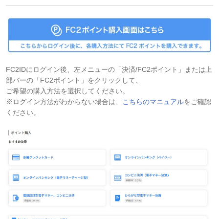
FC2IDにログイン後、左メニューの「決済/FC2ポイント」または上
部バーの「FC2ポイント」
をクリックして、
ご希望の購入方法を選択してください。
※ログイン方法がわからない場合は、
こちらのマニュアル
をご確認
ください。