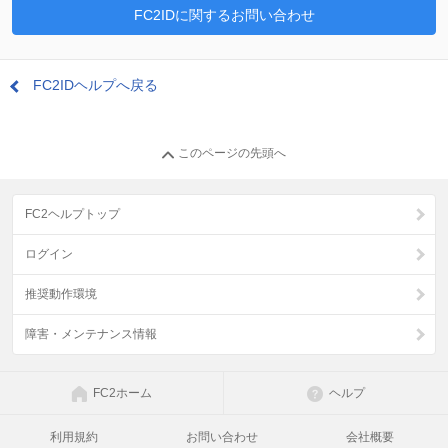
FC2IDに関するお問い合わせ
FC2IDヘルプへ戻る
このページの先頭へ
FC2ヘルプトップ
ログイン
推奨動作環境
障害・メンテナンス情報
FC2ホーム
ヘルプ
利用規約
お問い合わせ
会社概要