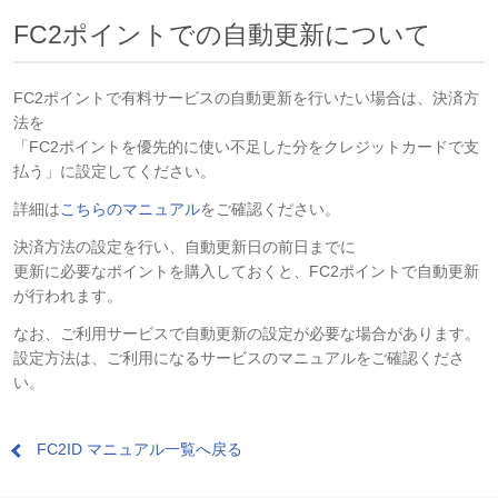
FC2ポイントでの自動更新について
FC2ポイントで有料サービスの自動更新を行いたい場合は、決済方
法を
「FC2ポイントを優先的に使い不足した分をクレジットカードで支
払う」に設定してください。
詳細は
こちらのマニュアル
をご確認ください。
決済方法の設定を行い、自動更新日の前日までに
更新に必要なポイントを
購入しておくと、FC2ポイントで自動更新
が行われます。
なお、ご利用サービスで自動更新の設定が必要な場合があります。
設定方法は、ご利用になるサービスのマニュアルをご確認くださ
い。
FC2ID マニュアル一覧へ戻る