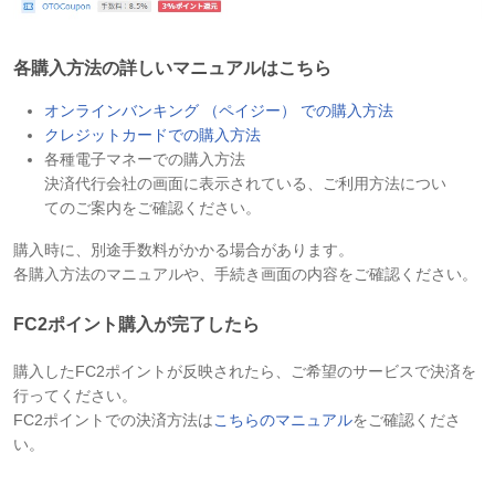
各購入方法の詳しいマニュアルはこちら
オンラインバンキング （ペイジー） での購入方法
クレジットカードでの購入方法
各種電子マネーでの
購入方法
決済代行会社の画面に表示されている、
ご利用方法につい
てのご案内をご確認ください。
購入時に、別途手数料がかかる場合があります。
各購入方法のマニュアルや、手続き画面の内容をご確認ください。
FC2ポイント購入が完了したら
購入したFC2ポイントが反映されたら、ご希望のサービスで決済を
行ってください。
FC2ポイントでの決済方法は
こちらのマニュアル
をご確認くださ
い。