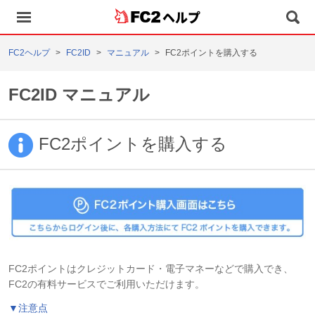
ヘルプ
FC2ヘルプ
FC2ID
マニュアル
FC2ポイントを購入する
FC2ID マニュアル
FC2ポイントを購入する
FC2ポイントはクレジットカード・電子マネーなどで購入でき、
FC2の有料サービスでご利用いただけます。
▼注意点