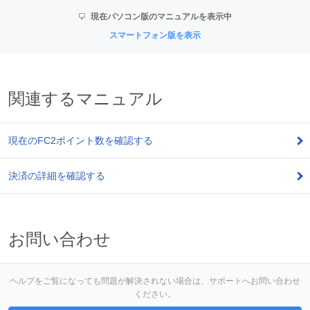
現在パソコン版のマニュアルを表示中
スマートフォン版を表示
関連するマニュアル
現在のFC2ポイント数を確認する
決済の詳細を確認する
お問い合わせ
ヘルプをご覧になっても問題が解決されない場合は、サポートへお問い合わせ
ください。