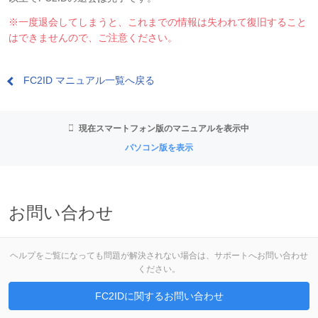
※一度退会してしまうと、これまでの情報は失われて復旧すること
はできませんので、ご注意ください。
FC2ID マニュアル一覧へ戻る
現在スマートフォン版のマニュアルを表示中
パソコン版を表示
お問い合わせ
ヘルプをご覧になっても問題が解決されない場合は、サポートへお問い合わせ
ください。
FC2IDに関するお問い合わせ