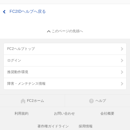
FC2IDヘルプへ戻る
このページの先頭へ
FC2ヘルプトップ
ログイン
推奨動作環境
障害・メンテナンス情報
FC2ホーム
ヘルプ
利用規約
お問い合わせ
会社概要
著作権ガイドライン
採用情報