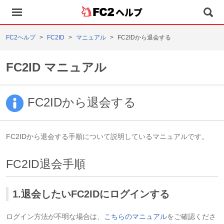
ヘルプ
FC2ヘルプ
FC2ID
マニュアル
FC2IDから退会する
FC2ID マニュアル
FC2IDから退会する
FC2IDから退会する手順について説明しているマニュアルです。
FC2ID退会手順
1.退会したいFC2IDにログインする
ログイン方法が不明な場合は、
こちらのマニュアル
をご確認くださ