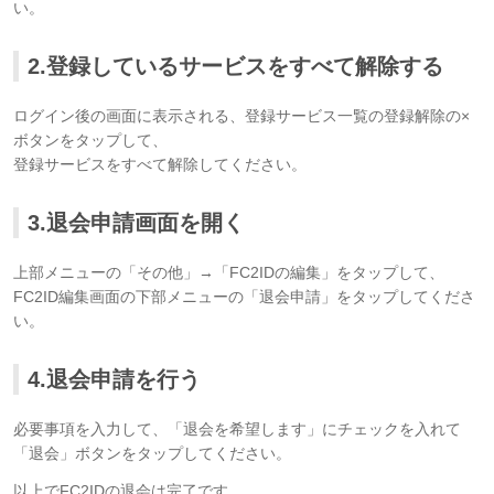
い。
2.登録しているサービスをすべて解除する
ログイン後の画面に表示される、登録サービス一覧の登録解除の×
ボタンをタップして、
登録サービスをすべて解除してください。
3.退会申請画面を開く
上部メニューの「その他」→「FC2IDの編集」をタップして、
FC2ID編集画面の下部メニューの「退会申請」をタップしてくださ
い。
4.退会申請を行う
必要事項を入力して、「退会を希望します」にチェックを入れて
「退会」ボタンをタップしてください。
以上でFC2IDの退会は完了です。