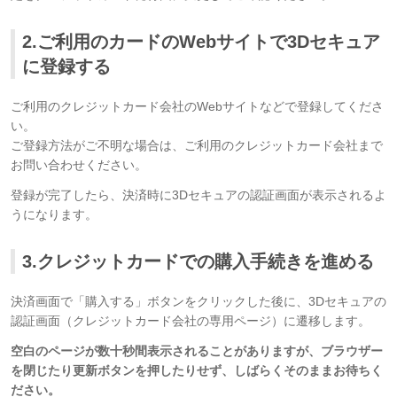
2.ご利用のカードのWebサイトで3Dセキュア
に登録する
ご利用のクレジットカード会社のWebサイトなどで登録してくださ
い。
ご登録方法がご不明な場合は、ご利用のクレジットカード会社まで
お問い合わせください。
登録が完了したら、決済時に3Dセキュアの認証画面が表示されるよ
うになります。
3.クレジットカードでの購入手続きを進める
決済画面で「購入する」ボタンをクリックした後に、3Dセキュアの
認証画面（クレジットカード会社の専用ページ）に遷移します。
空白のページが数十秒間表示されることがありますが、ブラウザー
を閉じたり更新ボタンを押したりせず、しばらくそのままお待ちく
ださい。