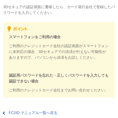
3Dセキュアの認証画面に遷移したら、カード発行会社で登録したパ
スワードを入力してください。
スマートフォンをご利用の場合
ご利用のクレジットカード会社の認証画面がスマートフォン
に未対応の場合、3Dセキュアでの決済が行えない可能性が
ありますので、パソコンから決済をお試しください。
認証用パスワードを忘れた・正しくパスワードを入力しても
認証できない場合
ご利用のクレジットカード会社までお問い合わせください。
FC2ID マニュアル一覧へ戻る