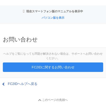
現在スマートフォン版のマニュアルを表示中
パソコン版を表示
お問い合わせ
ヘルプをご覧になっても問題が解決されない場合は、サポートへお問い合わせ
ください。
FC2IDに関するお問い合わせ
FC2IDヘルプへ戻る
このページの先頭へ