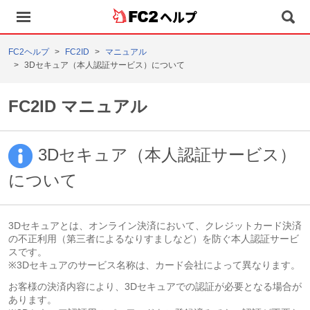
ヘルプ
FC2ヘルプ
FC2ID
マニュアル
3Dセキュア（本人認証サービス）について
FC2ID マニュアル
3Dセキュア（本人認証サービス）
について
3Dセキュアとは、オンライン決済において、クレジットカード決済
の不正利用（第三者によるなりすましなど）を防ぐ本人認証サービ
スです。
※3Dセキュアのサービス名称は、カード会社によって異なります。
お客様の決済内容により、3Dセキュアでの認証が必要となる場合が
あります。