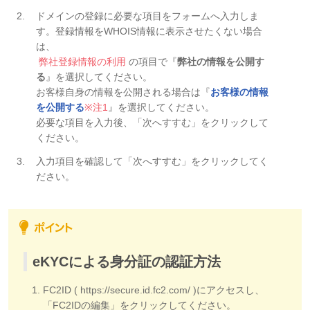
ドメインの登録に必要な項目をフォームへ入力しま
す。登録情報をWHOIS情報に表示させたくない場合
は、
弊社登録情報の利用
の項目で『
弊社の情報を公開す
る
』を選択してください。
お客様自身の情報を公開される場合は『
お客様の情報
を公開する
※注1
』を選択してください。
必要な項目を入力後、「次へすすむ」をクリックして
ください。
入力項目を確認して「次へすすむ」をクリックしてく
ださい。
eKYCによる身分証の認証方法
FC2ID ( https://secure.id.fc2.com/ )にアクセスし、
「FC2IDの編集」をクリックしてください。