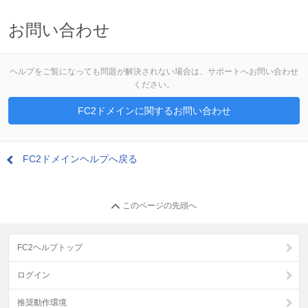
お問い合わせ
ヘルプをご覧になっても問題が解決されない場合は、サポートへお問い合わせ
ください。
FC2ドメインに関するお問い合わせ
FC2ドメインヘルプへ戻る
このページの先頭へ
FC2ヘルプトップ
ログイン
推奨動作環境