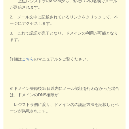
上位レジストラのeNomから、弊社FC2の名義でメール
が送信されます。
2. メール文中に記載されているリンクをクリックして、ペ
ージにアクセスします。
3. これで認証が完了となり、ドメインの利用が可能となり
ます。
詳細は
こちら
のマニュアルをご覧ください。
※ドメイン登録後15日以内にメール認証を行わなかった場合
は、ドメインのDNS権限が
レジストラ側に渡り、ドメイン名の認証方法を記載したペ
ージが掲載されます。