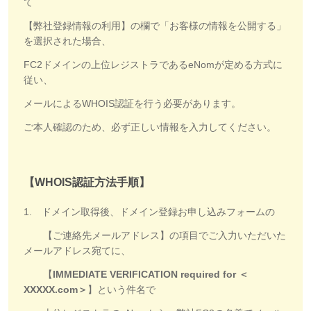
て
【弊社登録情報の利用】の欄で「お客様の情報を公開する」
を選択された場合、
FC2ドメインの上位レジストラであるeNomが定める方式に
従い、
メールによるWHOIS認証を行う必要があります。
ご本人確認のため、必ず正しい情報を入力してください。
【WHOIS認証方法手順】
1. ドメイン取得後、ドメイン登録お申し込みフォームの
【ご連絡先メールアドレス】の項目でご入力いただいた
メールアドレス宛てに、
【
IMMEDIATE VERIFICATION required for ＜
XXXXX.com＞
】という件名で