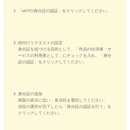
「eKYC/身分証の認証」をクリックしてください。
紐付けリクエストの設定
身分証を紐づける目的として、「作品の出演者・サ
ービスの利用者として」にチェックを入れ、「身分
証の認証」をクリックしてください。
身分証の追加
画面の表示に従い、各項目を選択してください。
項目の選択が完了したら「身分証の認証を行う」を
クリックしてください。