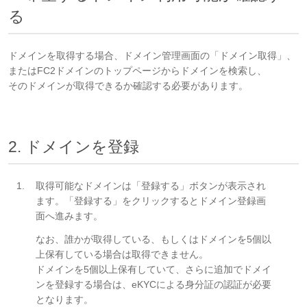
る
ドメインを取得する場合、ドメイン管理画面の「ドメイン取得」、
またはFC2ドメインのトップページからドメインを検索し、
そのドメインが取得できるか確認する必要があります。
2. ドメインを登録
取得可能なドメインは「登録する」ボタンが表示され
ます。「登録する」をクリックするとドメイン登録画
面へ進みます。
なお、誰かが取得している、もしくはドメインを5個以
上保有している場合は取得できません。
ドメインを5個以上保有していて、さらに追加でドメイ
ンを登録する場合は、eKYCによる身分証の認証が必要
となります。