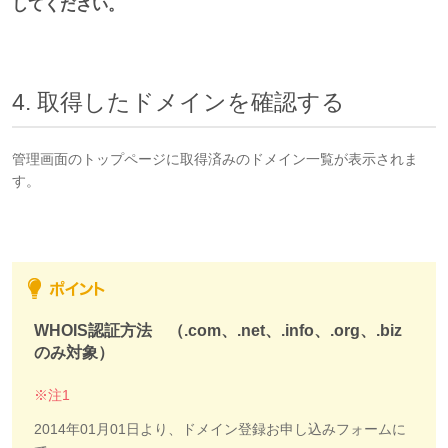
してください。
4. 取得したドメインを確認する
管理画面のトップページに取得済みのドメイン一覧が表示されま
す。
WHOIS認証方法 （.com、.net、.info、.org、.biz
のみ対象）
※注1
2014年01月01日より、ドメイン登録お申し込みフォームに