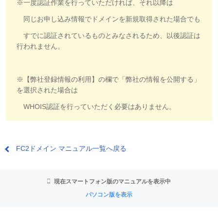
※一度認証作業を行っていただければ、それ以降は
同じお申し込み情報でドメインを新規取得された場合でも
すでに認証されているものとみなされるため、以後認証は
行われません。
※【弊社登録情報の利用】の欄で「弊社の情報を公開する」
を選択された場合は
WHOIS認証を行っていただく必要はありません。
FC2ドメイン マニュアル一覧へ戻る
現在スマートフォン版のマニュアルを表示中
パソコン版を表示