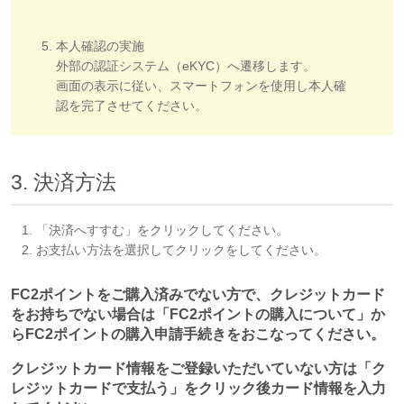
本人確認の実施
外部の認証システム（eKYC）へ遷移します。
画面の表示に従い、スマートフォンを使用し本人確
認を完了させてください。
3. 決済方法
「決済へすすむ」をクリックしてください。
お支払い方法を選択してクリックをしてください。
FC2ポイントをご購入済みでない方で、クレジットカード
をお持ちでない場合は「FC2ポイントの購入について」か
らFC2ポイントの購入申請手続きをおこなってください。
クレジットカード情報をご登録いただいていない方は「ク
レジットカードで支払う」をクリック後カード情報を入力