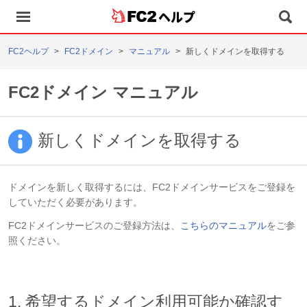
ヘルプ
FC2ヘルプ
FC2ドメイン
マニュアル
新しくドメインを取得する
FC2ドメイン マニュアル
新しくドメインを取得する
ドメインを新しく取得するには、FC2ドメインサービスをご登録を
していただく必要があります。
FC2ドメインサービスのご登録方法は、
こちらのマニュアル
をご参
照ください。
1. 希望するドメイン利用可能か確認す