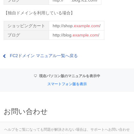
ブログ
http://*****.blog.fc2.com/
【独自ドメインを利用している場合】
ショッピングカート
http://shop.
example.com
/
ブログ
http://blog.
example.com
/
FC2ドメイン マニュアル一覧へ戻る
現在パソコン版のマニュアルを表示中
スマートフォン版を表示
お問い合わせ
ヘルプをご覧になっても問題が解決されない場合は、サポートへお問い合わせ