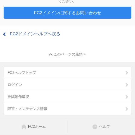
ください。
FC2ドメインに関するお問い合わせ
FC2ドメインヘルプへ戻る
このページの先頭へ
FC2ヘルプトップ
ログイン
推奨動作環境
障害・メンテナンス情報
FC2ホーム
ヘルプ