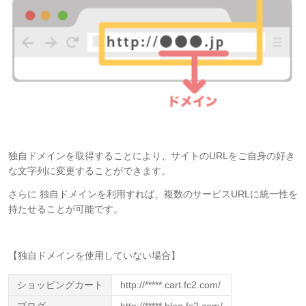
独自ドメインを取得することにより、サイトのURLをご自身の好き
な文字列に変更することができます。
さらに 独自ドメインを利用すれば、複数のサービスURLに統一性を
持たせることが可能です。
【独自ドメインを使用していない場合】
ショッピングカート
http://*****.cart.fc2.com/