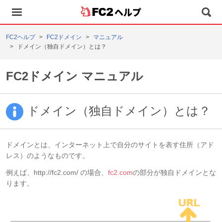
ヘルプ
FC2ヘルプ
FC2ドメイン
マニュアル
ドメイン（独自ドメイン）とは？
FC2ドメイン マニュアル
ドメイン（独自ドメイン）とは？
ドメインとは、インターネット上で自分のサイトを表す住所（アド
レス）のようなものです。
例えば、http://fc2.com/ の場合、
fc2.com
の部分が独自ドメインとな
ります。