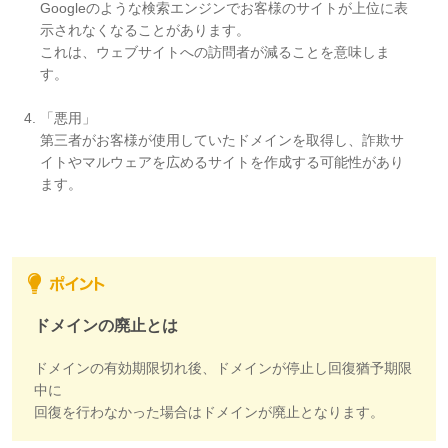
Googleのような検索エンジンでお客様のサイトが上位に表
示されなくなることがあります。
これは、ウェブサイトへの訪問者が減ることを意味しま
す。
「悪用」
第三者がお客様が使用していたドメインを取得し、詐欺サ
イトやマルウェアを広めるサイトを作成する可能性があり
ます。
ドメインの廃止とは
ドメインの有効期限切れ後、ドメインが停止し回復猶予期限
中に
回復を行わなかった場合はドメインが廃止となります。