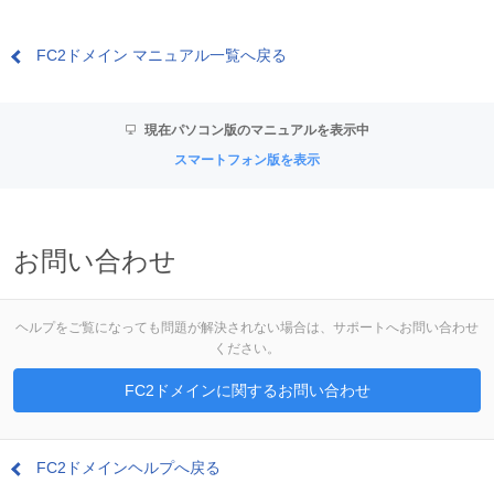
FC2ドメイン マニュアル一覧へ戻る
現在パソコン版のマニュアルを表示中
スマートフォン版を表示
お問い合わせ
ヘルプをご覧になっても問題が解決されない場合は、サポートへお問い合わせ
ください。
FC2ドメインに関するお問い合わせ
FC2ドメインヘルプへ戻る