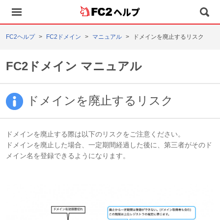
ヘルプ
FC2ヘルプ
FC2ドメイン
マニュアル
ドメインを廃止するリスク
FC2ドメイン マニュアル
ドメインを廃止するリスク
ドメインを廃止する際は以下のリスクをご注意ください。
ドメインを廃止した場合、一定期間経過した後に、第三者がそのド
メイン名を登録できるようになります。