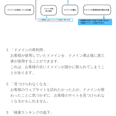
「ドメインの再利用」
お客様が使用していたドメインを、ドメイン廃止後に第三
者が使用することができます。
これは、お客様の古いドメインが誰かに取られてしまうこ
とがあります。
「見つけられなくなる」
お客様のウェブサイトを訪れたかった人が、ドメインが変
わったことに気づかずに、お客様のサイトを見つけられな
くなるかもしれません。
「検索ランキングの低下」