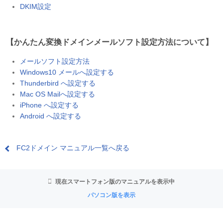
DKIM設定
【かんたん変換ドメインメールソフト設定方法について】
メールソフト設定方法
Windows10 メールへ設定する
Thunderbird へ設定する
Mac OS Mailへ設定する
iPhone へ設定する
Android へ設定する
FC2ドメイン マニュアル一覧へ戻る
現在スマートフォン版のマニュアルを表示中
パソコン版を表示