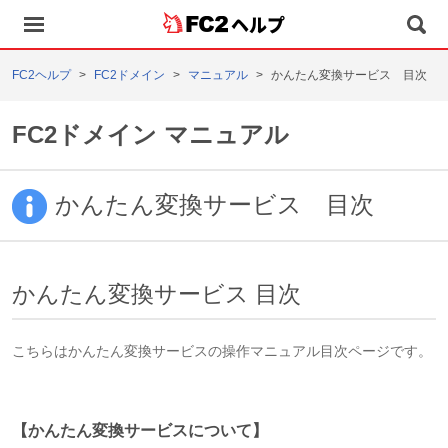
ヘルプ
FC2ヘルプ
FC2ドメイン
マニュアル
かんたん変換サービス 目次
FC2ドメイン マニュアル
かんたん変換サービス 目次
かんたん変換サービス 目次
こちらはかんたん変換サービスの操作マニュアル目次ページです。
【かんたん変換サービスについて】