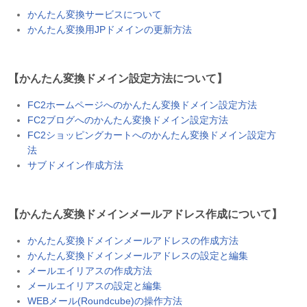
かんたん変換サービスについて
かんたん変換用JPドメインの更新方法
【かんたん変換ドメイン設定方法について】
FC2ホームページへのかんたん変換ドメイン設定方法
FC2ブログへのかんたん変換ドメイン設定方法
FC2ショッピングカートへのかんたん変換ドメイン設定方
法
サブドメイン作成方法
【かんたん変換ドメインメールアドレス作成について】
かんたん変換ドメインメールアドレスの作成方法
かんたん変換ドメインメールアドレスの設定と編集
メールエイリアスの作成方法
メールエイリアスの設定と編集
WEBメール(Roundcube)の操作方法