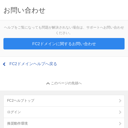
お問い合わせ
ヘルプをご覧になっても問題が解決されない場合は、サポートへお問い合わせ
ください。
FC2ドメインに関するお問い合わせ
FC2ドメインヘルプへ戻る
このページの先頭へ
FC2ヘルプトップ
ログイン
推奨動作環境