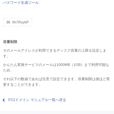
パスワード生成ツール
例: Xh7Rzy6P
容量制限
そのメールアドレスが利用できるディスク容量の上限を設定しま
す。
かんたん変換サービスのメールは1000MB（1GB）まで利用可能な
ため、
それ以下の数値であれば任意で設定できます。容量制限は後ほど変
更することができます。
FC2ドメイン マニュアル一覧へ戻る