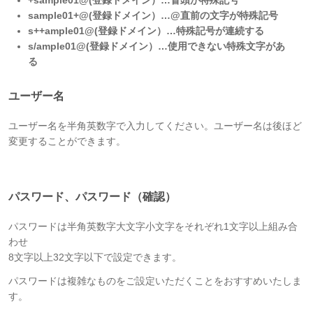
sample01+@(登録ドメイン）…@直前の文字が特殊記号
s++ample01@(登録ドメイン）…特殊記号が連続する
s/ample01@(登録ドメイン）…使用できない特殊文字があ
る
ユーザー名
ユーザー名を半角英数字で入力してください。ユーザー名は後ほど
変更することができます。
パスワード、パスワード（確認）
パスワードは半角英数字大文字小文字をそれぞれ1文字以上組み合
わせ
8文字以上32文字以下で設定できます。
パスワードは複雑なものをご設定いただくことをおすすめいたしま
す。