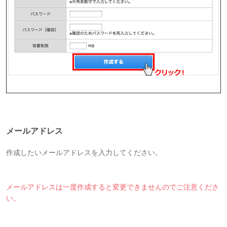
メールアドレス
作成したいメールアドレスを入力してください。
メールアドレスは一度作成すると変更できませんのでご注意くださ
い。