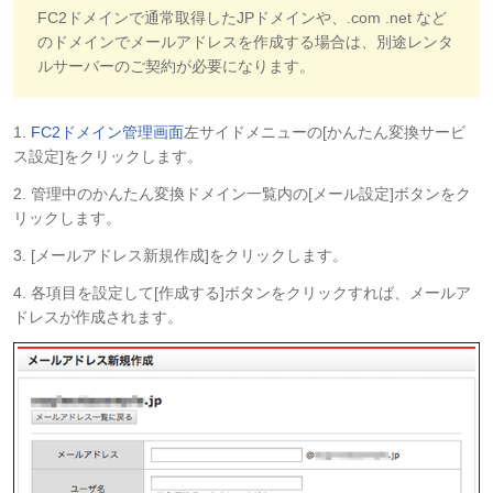
FC2ドメインで通常取得したJPドメインや、.com .net など
のドメインでメールアドレスを作成する場合は、別途レンタ
ルサーバーのご契約が必要になります。
1.
FC2ドメイン管理画面
左サイドメニューの[かんたん変換サービ
ス設定]をクリックします。
2. 管理中のかんたん変換ドメイン一覧内の[メール設定]ボタンをク
リックします。
3. [メールアドレス新規作成]をクリックします。
4. 各項目を設定して[作成する]ボタンをクリックすれば、メールア
ドレスが作成されます。