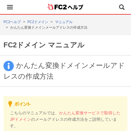
ヘルプ
FC2ヘルプ
FC2ドメイン
マニュアル
かんたん変換ドメインメールアドレスの作成方法
FC2ドメイン マニュアル
かんたん変換ドメインメールアド
レスの作成方法
こちらのマニュアルでは、
かんたん変換サービスで取得した
JPドメイン
のメールアドレスの作成方法をご説明していま
す。