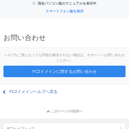
現在パソコン版のマニュアルを表示中
スマートフォン版を表示
お問い合わせ
ヘルプをご覧になっても問題が解決されない場合は、サポートへお問い合わせ
ください。
FC2ドメインに関するお問い合わせ
FC2ドメインヘルプへ戻る
このページの先頭へ
FC2ヘルプトップ