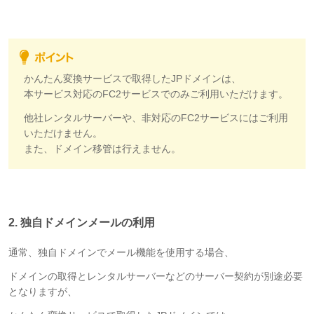
かんたん変換サービスで取得したJPドメインは、
本サービス対応のFC2サービスでのみご利用いただけます。
他社レンタルサーバーや、非対応のFC2サービスにはご利用
いただけません。
また、ドメイン移管は行えません。
2. 独自ドメインメールの利用
通常、独自ドメインでメール機能を使用する場合、
ドメインの取得とレンタルサーバーなどのサーバー契約が別途必要
となりますが、