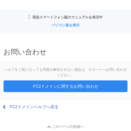
現在スマートフォン版のマニュアルを表示中
パソコン版を表示
お問い合わせ
ヘルプをご覧になっても問題が解決されない場合は、サポートへお問い合わせ
ください。
FC2ドメインに関するお問い合わせ
FC2ドメインヘルプへ戻る
このページの先頭へ