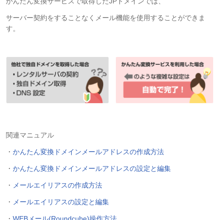
かんたん変換サービスで取得したJPドメインでは、
サーバー契約をすることなくメール機能を使用することができま
す。
関連マニュアル
・
かんたん変換ドメインメールアドレスの作成方法
・
かんたん変換ドメインメールアドレスの設定と編集
・
メールエイリアスの作成方法
・
メールエイリアスの設定と編集
・
WEBメール(Roundcube)操作方法