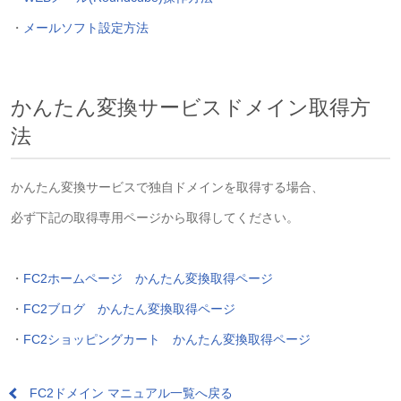
・
メールソフト設定方法
かんたん変換サービスドメイン取得方
法
かんたん変換サービスで独自ドメインを取得する場合、
必ず下記の取得専用ページから取得してください。
・
FC2ホームページ かんたん変換取得ページ
・
FC2ブログ かんたん変換取得ページ
・
FC2ショッピングカート かんたん変換取得ページ
FC2ドメイン マニュアル一覧へ戻る