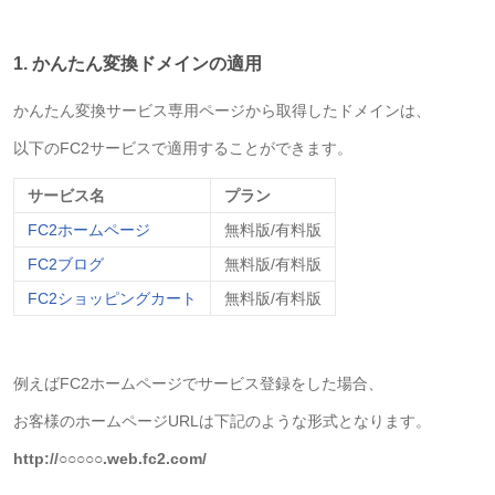
1. かんたん変換ドメインの適用
かんたん変換サービス専用ページから取得したドメインは、
以下のFC2サービスで適用することができます。
サービス名
プラン
FC2ホームページ
無料版/有料版
FC2ブログ
無料版/有料版
FC2ショッピングカート
無料版/
有料版
例えばFC2ホームページでサービス登録をした場合、
お客様のホームページURLは下記のような形式となります。
http://○○○○○.web.fc2.com/