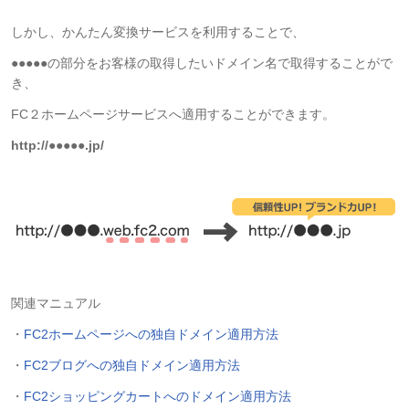
しかし、かんたん変換サービスを利用することで、
●●●●●の部分をお客様の取得したいドメイン名で取得することがで
き、
FC２ホームページサービスへ適用することができます。
http://●●●●●.jp/
関連マニュアル
・
FC2ホームページへの独自ドメイン適用方法
・
FC2ブログへの独自ドメイン適用方法
・
FC2ショッピングカートへのドメイン適用方法