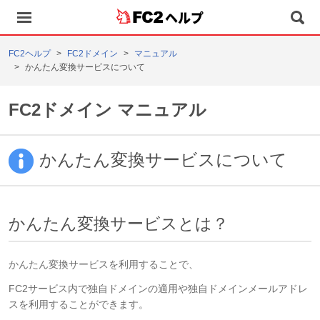
ヘルプ
FC2ヘルプ
FC2ドメイン
マニュアル
かんたん変換サービスについて
FC2ドメイン マニュアル
かんたん変換サービスについて
かんたん変換サービスとは？
かんたん変換サービスを利用することで、
FC2サービス内で独自ドメインの適用や独自ドメインメールアドレ
スを利用することができます。