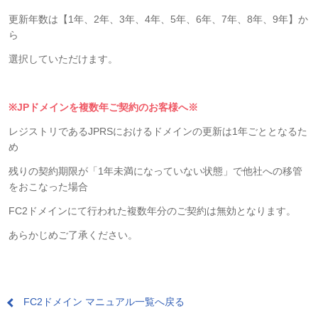
更新年数は【1年、2年、3年、4年、5年、6年、7年、8年、9年】か
ら
選択していただけます。
※JPドメインを複数年ご契約のお客様へ※
レジストリであるJPRSにおけるドメインの更新は1年ごととなるた
め
残りの契約期限が「1年未満になっていない状態」で他社への移管
をおこなった場合
FC2ドメインにて行われた複数年分のご契約は無効となります。
あらかじめご了承ください。
FC2ドメイン マニュアル一覧へ戻る