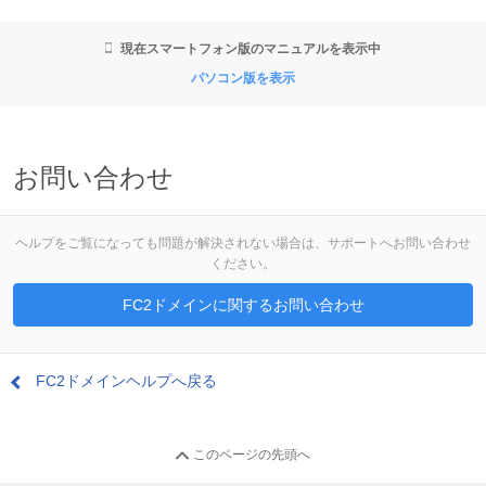
現在スマートフォン版のマニュアルを表示中
パソコン版を表示
お問い合わせ
ヘルプをご覧になっても問題が解決されない場合は、サポートへお問い合わせ
ください。
FC2ドメインに関するお問い合わせ
FC2ドメインヘルプへ戻る
このページの先頭へ