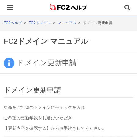
ヘルプ
FC2ヘルプ
FC2ドメイン
マニュアル
ドメイン更新申請
FC2ドメイン マニュアル
ドメイン更新申請
ドメイン更新申請
更新をご希望のドメインにチェックを入れ、
ご希望の更新年数をお選びいただき、
【更新内容を確認する】からお手続きしてください。