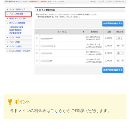
各ドメインの料金表は
こちら
からご確認いただけます。