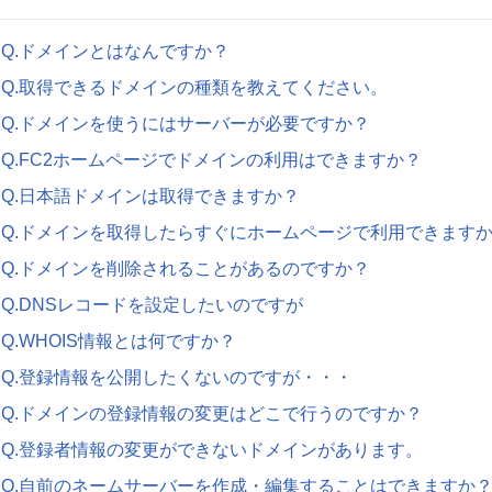
Q.ドメインとはなんですか？
Q.取得できるドメインの種類を教えてください。
Q.ドメインを使うにはサーバーが必要ですか？
Q.FC2ホームページでドメインの利用はできますか？
Q.日本語ドメインは取得できますか？
Q.ドメインを取得したらすぐにホームページで利用できます
Q.ドメインを削除されることがあるのですか？
Q.DNSレコードを設定したいのですが
Q.WHOIS情報とは何ですか？
Q.登録情報を公開したくないのですが・・・
Q.ドメインの登録情報の変更はどこで行うのですか？
Q.登録者情報の変更ができないドメインがあります。
Q.自前のネームサーバーを作成・編集することはできますか