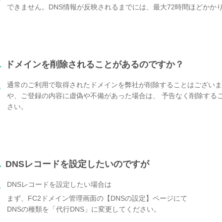
できません。DNS情報が反映されるまでには、最大72時間ほどかか
.
ドメインを削除されることがあるのですか？
通常のご利用で取得されたドメインを弊社が削除することはございま
.
や、ご登録の内容に虚偽や不備があった場合は、 予告なく削除する
さい。
.
DNSレコードを設定したいのですが
DNSレコードを設定したい場合は
.
まず、FC2ドメイン管理画面の【DNSの設定】ページにて
DNSの種類を「代行DNS」に変更してください。