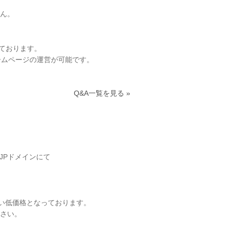
ん。
ております。
ームページの運営が可能です。
Q&A一覧を見る »
JPドメインにて
すい低価格となっております。
さい。