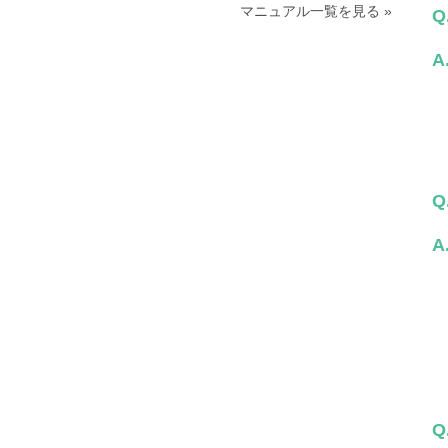
マニュアル一覧を見る »
Q
A
Q
A
Q