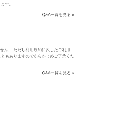
ります。
Q&A一覧を見る »
せん。 ただし利用規約に反したご利用
こともありますのであらかじめご了承くだ
Q&A一覧を見る »