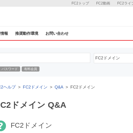
FC2トップ
FC2動画
FC2ライ
ス情報
推奨動作環境
お問い合わせ
パスワード
有料会員
C2ヘルプ
FC2ドメイン
Q&A
FC2ドメイン
FC2ドメイン Q&A
FC2ドメイン