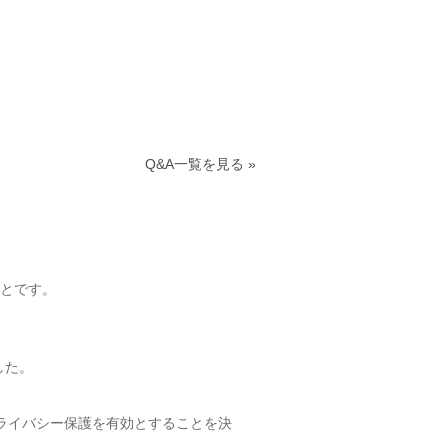
Q&A一覧を見る »
とです。
した。
プライバシー保護を有効とすることを決