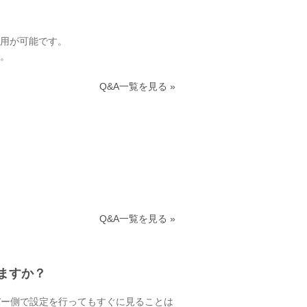
利用が可能です。
。
Q&A一覧を見る »
Q&A一覧を見る »
ますか？
バー側で設定を行ってもすぐに見ることは