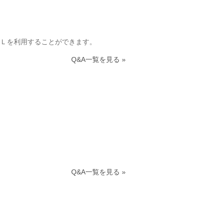
Ｌを利用することができます。
Q&A一覧を見る »
Q&A一覧を見る »