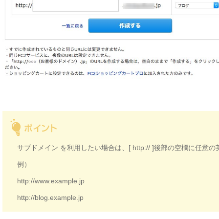
サブドメイン を利用したい場合は、[
http:// ]後部の空欄に
例）
http://www.example.jp
http://blog.example.jp