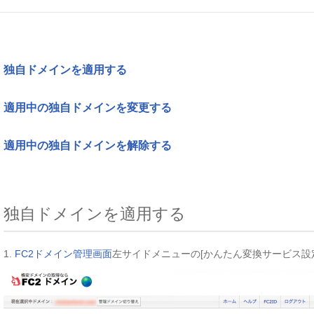
独自ドメインを適用する
適用中の独自ドメインを変更する
適用中の独自ドメインを解除する
独自ドメインを適用する
1.
FC2ドメイン管理画面
左サイドメニューの[かんたん変換サービス設