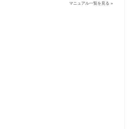
マニュアル一覧を見る »