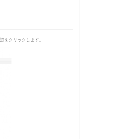
設定]をクリックします。