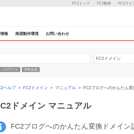
FC2トップ
FC2動画
FC2ライ
ス情報
推奨動作環境
お問い合わせ
パスワード
有料会員
C2ヘルプ
FC2ドメイン
マニュアル
FC2ブログへのかんたん
FC2ドメイン マニュアル
FC2ブログへのかんたん変換ドメイン