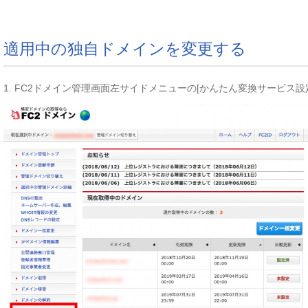
適用中の独自ドメインを変更する
1. FC2ドメイン管理画面左サイドメニューの[かんたん変換サービス