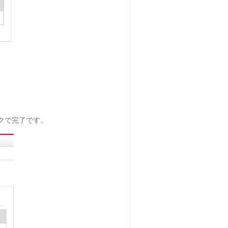
ックで完了です。