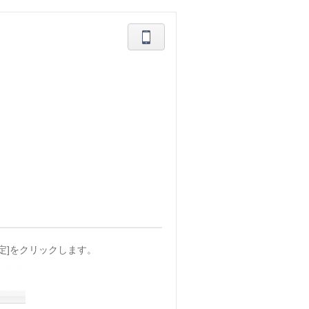
定]をクリックします。