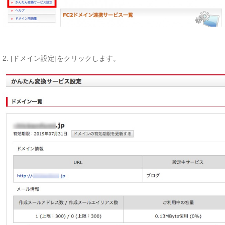
2. [ドメイン設定]をクリックします。