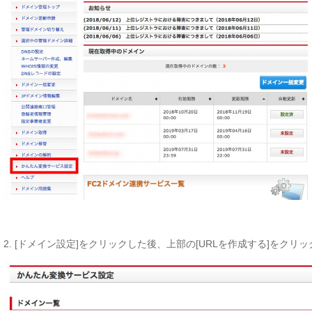
2. [ドメイン設定]をクリックした後、上部の[URLを作成する]をクリ