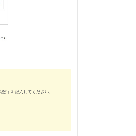
任意の英数字を記入してください。