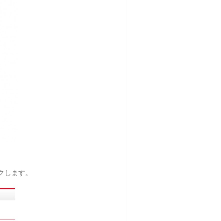
ックします。