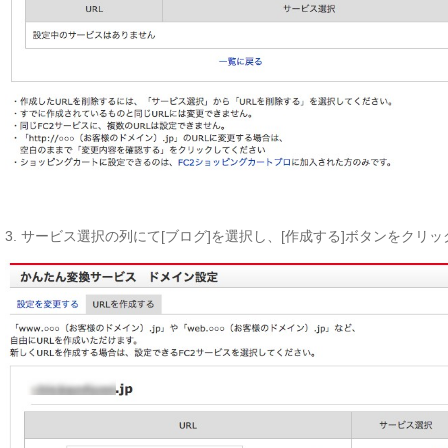
3. サービス選択の列にて[ブログ]を選択し、[作成する]ボタンをクリ