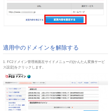
適用中のドメインを解除する
1. FC2ドメイン管理画面左サイドメニューの[かんたん変換サービ
ス設定]をクリックします。