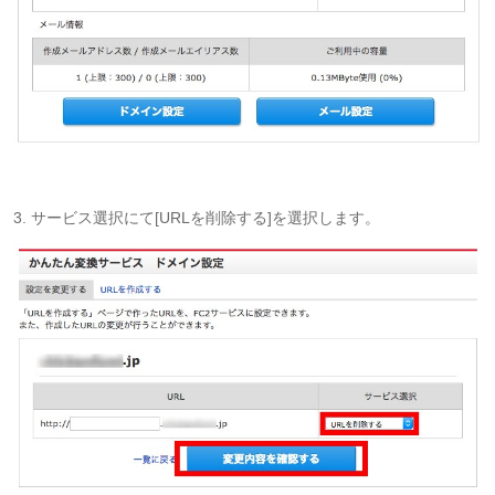
3. サービス選択にて[URLを削除する]を選択します。