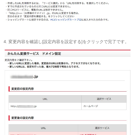
4. 変更内容を確認し[設定内容を設定する]をクリックで完了です。