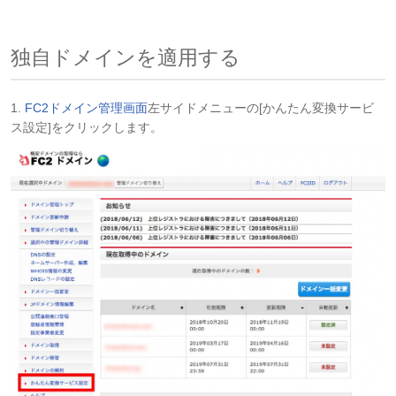
独自ドメインを適用する
1.
FC2ドメイン管理画面
左サイドメニューの[かんたん変換サービ
ス設定]をクリックします。