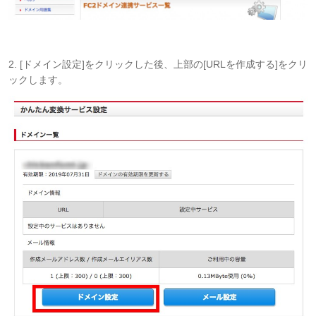
2. [ドメイン設定]をクリックした後、上部の[URLを作成する]をクリ
ックします。