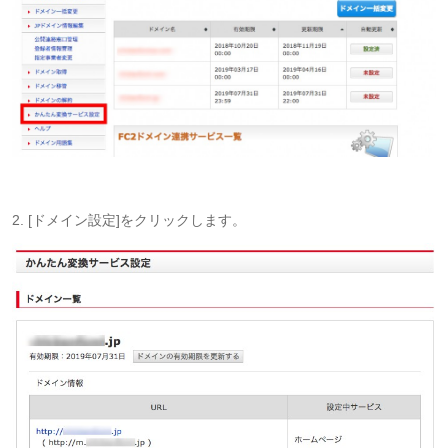
2. [ドメイン設定]をクリックします。