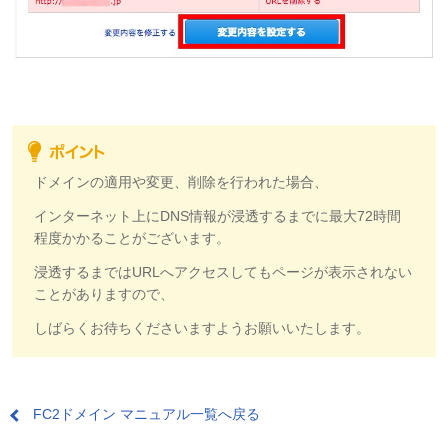
ドメインの適用や変更、削除を行われた場合、
インターネット上にDNS情報が浸透するまでに最大72時間
程度かかることがございます。
浸透するまではURLへアクセスしてもページが表示されない
ことがありますので、
しばらくお待ちくださいますようお願いいたします。
FC2ドメイン マニュアル一覧へ戻る