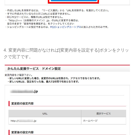
4.
変更内容に問題がなければ[変更内容を設定する]ボタンをクリッ
クで完了です。