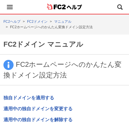
ヘルプ
FC2ヘルプ
FC2ドメイン
マニュアル
FC2ホームページへのかんたん変換ドメイン設定方法
FC2ドメイン マニュアル
FC2ホームページへのかんたん変
換ドメイン設定方法
独自ドメインを適用する
適用中の独自ドメインを変更する
適用中の独自ドメインを解除する