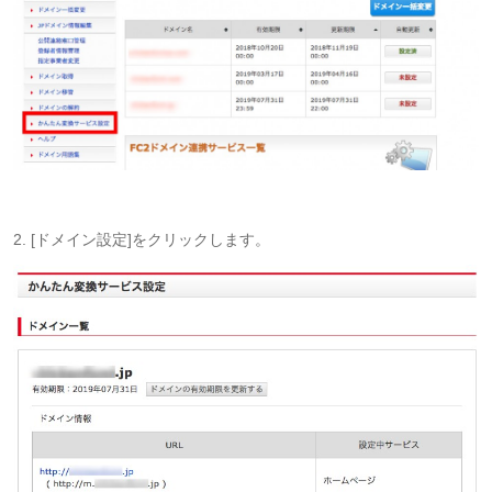
2. [ドメイン設定]をクリックします。