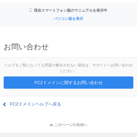
現在スマートフォン版のマニュアルを表示中
パソコン版を表示
お問い合わせ
ヘルプをご覧になっても問題が解決されない場合は、サポートへお問い合わせ
ください。
FC2ドメインに関するお問い合わせ
FC2ドメインヘルプへ戻る
このページの先頭へ