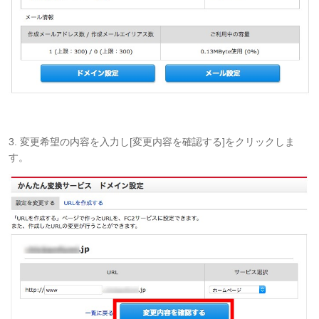
3. 変更希望の内容を入力し[変更内容を確認する]をクリックしま
す。