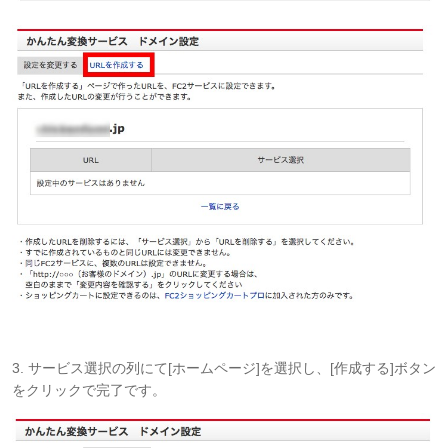
3. サービス選択の列にて[ホームページ]を選択し、[作成する]ボタン
をクリックで完了です。