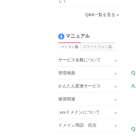
して
Q&A一覧を見る »
マニュアル
パソコン版
スマートフォン版
サービス全般について
Q
管理画面
A
かんたん変換サービス
移管関連
.xxxドメインについて
ドメイン用語 目次
Q