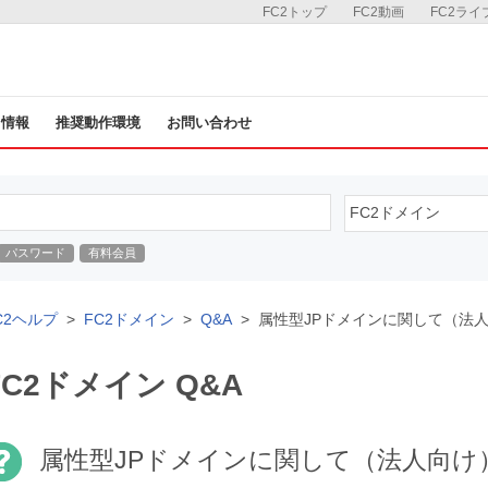
FC2トップ
FC2動画
FC2ライ
ス情報
推奨動作環境
お問い合わせ
パスワード
有料会員
C2ヘルプ
FC2ドメイン
Q&A
属性型JPドメインに関して（法
FC2ドメイン Q&A
属性型JPドメインに関して（法人向け