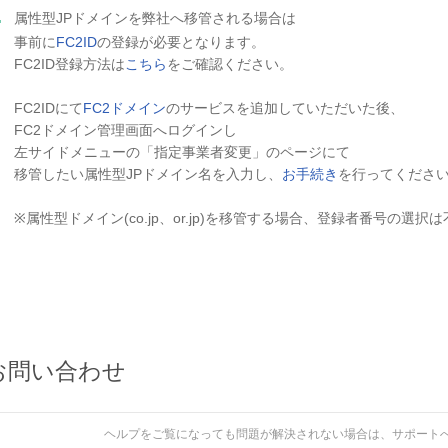
.
属性型JPドメインを弊社へ移管される場合は
事前に
FC2ID
の登録が必要となります。
FC2ID登録方法は
こちら
をご確認ください。
FC2IDにて
FC2ドメイン
のサービスを追加していただいた後、
FC2ドメイン管理画面へログインし
左サイドメニューの「指定事業者変更」のページにて
移管したい属性型JPドメイン名を入力し、
お手続き
を行ってくださ
※属性型ドメイン(co.jp、or.jp)を移管する場合、登録者番号の選択
お問い合わせ
ヘルプをご覧になっても問題が解決されない場合は、サポート