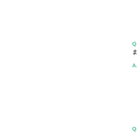
Q
A
Q