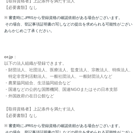
【取得資格者】上記条件を満たす法人
【必要書類】なし
※
審査時にJPRSから登録資格の確認依頼がある場合がございます。
その場合、登記事項証明書の写しなどの提出を求められる可能性がござ
あらかじめご了承ください。
or.jp
：
以下の法人組織が登録できます。
・財団法人、社団法人、医療法人、監査法人、宗教法人、特殊法人、
特定非営利活動法人、一般社団法人、一般財団法人など
・農業協同組合、生活協同組合など
・国連などの公的な国際機関、国連NGOまたはその日本支部
・外国政府の在日公館など
【取得資格者】上記条件を満たす法人
【必要書類】なし
※
審査時にJPRSから登録資格の確認依頼がある場合がございます。
その場合、登記事項証明書の写しなどの提出を求められる可能性がござ