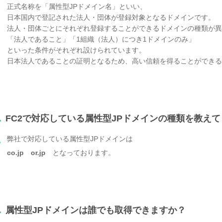
正式名称を「属性型JPドメイン名」といい、
日本国内で登記された法人・団体が登録対象となるドメインです。
法人・団体ごとにそれぞれ登録することができるドメインの種類が異
「法人であること」「1組織（法人）につき1ドメインのみ」
といった条件がそれぞれ設けられています。
日本法人であることの証明となるため、高い信頼を得ることができる
.
FC2で対応している属性型JPドメインの種類を教え
弊社で対応している属性型JPドメインは
.
co.jp or.jp
となっております。
.
属性型JPドメインは誰でも取得できますか？