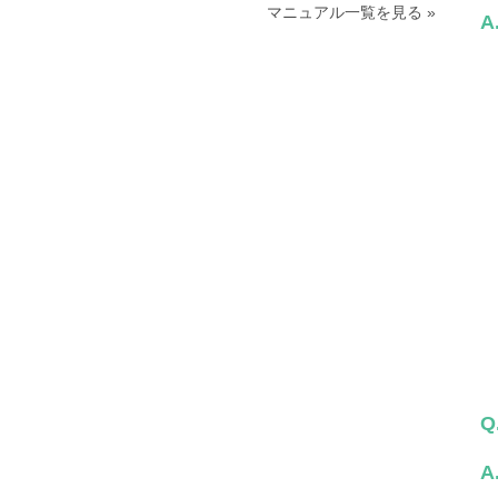
マニュアル一覧を見る »
A
Q
A