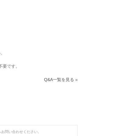
い。
は不要です。
Q&A一覧を見る »
へお問い合わせください。