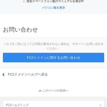
現在スマートフォン版のマニュアルを表示中
パソコン版を表示
お問い合わせ
ヘルプをご覧になっても問題が解決されない場合は、サポートへお問い合わせ
ください。
FC2ドメインに関するお問い合わせ
FC2ドメインヘルプへ戻る
このページの先頭へ
FC2ヘルプトップ