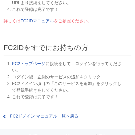
URLより接続をしてください。
これで登録は完了です！
詳しくは
FC2IDマニュアル
をご参照ください。
FC2IDをすでにお持ちの方
FC2トップページ
に接続をして、ログインを行ってくださ
い。
ログイン後、左側のサービスの追加をクリック
FC2ドメイン項目の「このサービスを追加」をクリックし
て登録手続きをしてください。
これで登録は完了です！
FC2ドメイン マニュアル一覧へ戻る