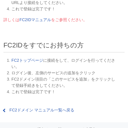
URLより接続をしてください。
これで登録は完了です！
詳しくは
FC2IDマニュアル
をご参照ください。
FC2IDをすでにお持ちの方
FC2トップページ
に接続をして、ログインを行ってくださ
い。
ログイン後、左側のサービスの追加をクリック
FC2ドメイン項目の「このサービスを追加」をクリックし
て登録手続きをしてください。
これで登録は完了です！
FC2ドメイン マニュアル一覧へ戻る