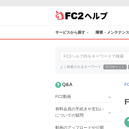
ヘルプ
サービスから探す
障害・メンテナン
よく検索されるキーワード
FC2ポイント
Q&A
F
FC2動画
有料会員の手続きや支払い
についての疑問
動画のアップロードや公開