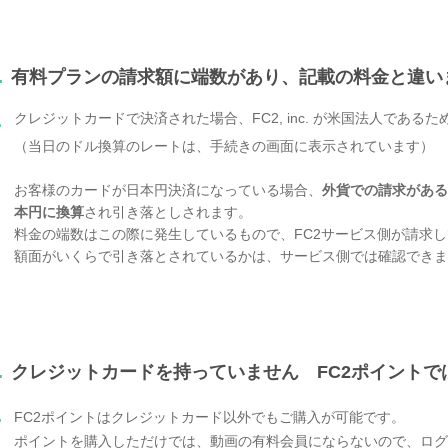
.
有料プランの請求額に端数があり、記載の料金と違い
クレジットカードで決済された場合、FC2, inc. が米国法人であ
.
（当日のドル換算のレートは、手続きの画面に表示されています）
お客様のカードが日本円決済になっている場合、
外貨での請求がある
本円に換算
され引き落としされます。
料金の端数はこの際に発生しているもので、FC2サービス側が請求
額面がいくらで引き落とされているかは、サービス側では確認でき
.
クレジットカードを持っていません FC2ポイントで
.
FC2ポイントはクレジットカード以外でもご購入が可能です。
ポイントを購入しただけでは、動画の有料会員にならないので、ロ