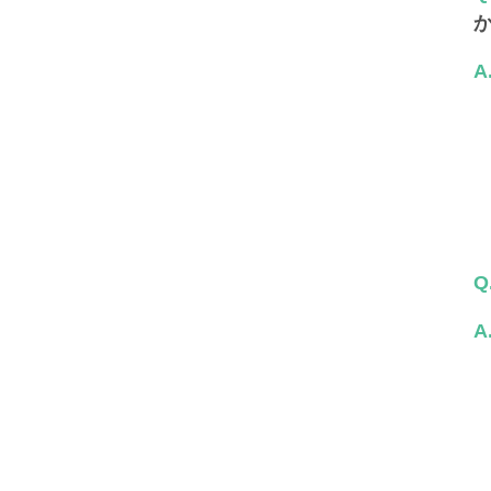
A
Q
A