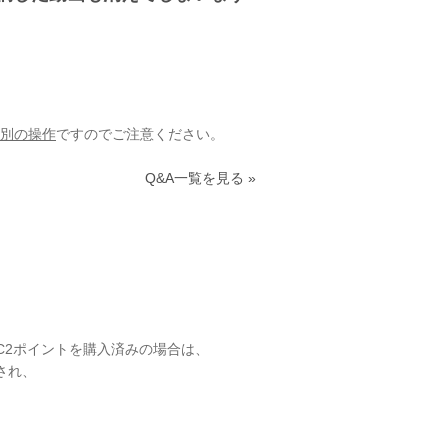
別の操作
ですのでご注意ください。
Q&A一覧を見る »
 FC2ポイントを購入済みの場合は、
され、