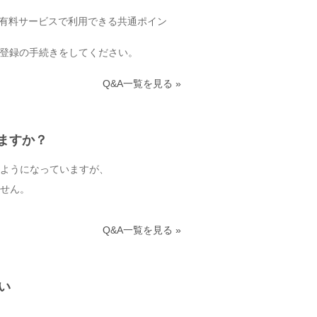
の有料サービスで利用できる共通ポイン
員登録の手続きをしてください。
Q&A一覧を見る »
ますか？
ようになっていますが、
せん。
Q&A一覧を見る »
い