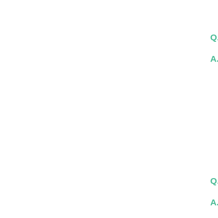
Q
A
Q
A