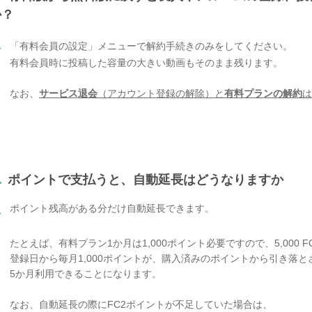
か？
.
「有料会員の設定」メニューで解約手続きのみをしてください。
有料会員時に投稿した容量の大きい動画もそのまま残ります。
なお、
サービス退会
（アカウント登録の解除）と
有料プランの解約
は
.
ポイントで支払うと、自動延長はどうなりますか
ポイント残高がある分だけ自動延長できます。
.
たとえば、有料プラン1か月は1,000ポイント必要ですので、5,000
登録日から毎月1,000ポイントが、購入済みのポイントから引き落と
5か月利用できることになります。
なお、自動延長の際にFC2ポイントが不足していた場合は、