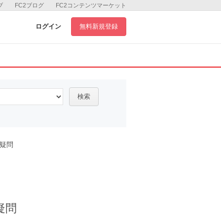
ブ
FC2ブログ
FC2コンテンツマーケット
ログイン
無料新規登録
検索
疑問
疑問