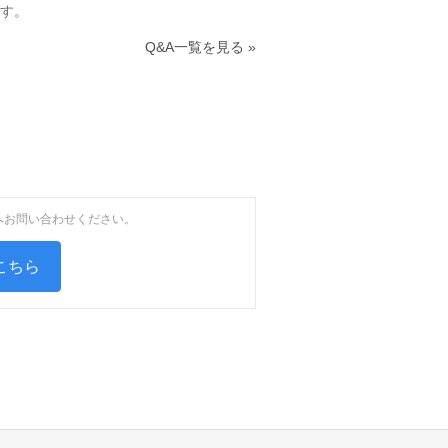
す。
Q&A一覧を見る »
へお問い合わせください。
こちら