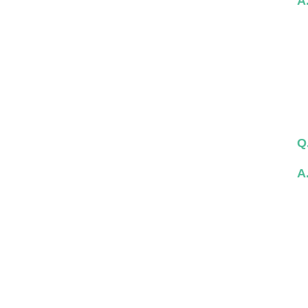
A
Q
A