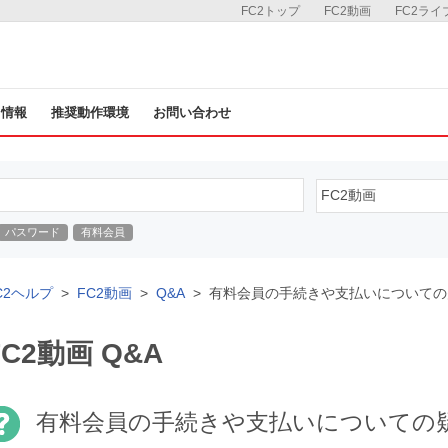
FC2トップ
FC2動画
FC2ライ
ス情報
推奨動作環境
お問い合わせ
パスワード
有料会員
C2ヘルプ
FC2動画
Q&A
有料会員の手続きや支払いについての
FC2動画 Q&A
有料会員の手続きや支払いについての