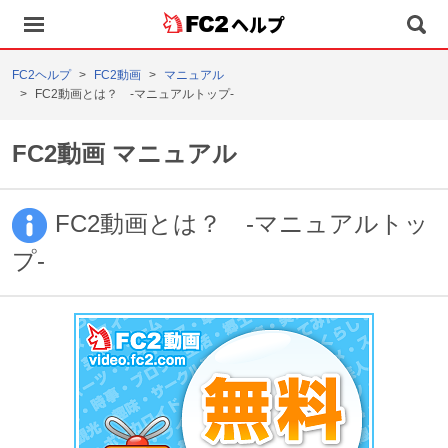
ヘルプ
FC2ヘルプ
FC2動画
マニュアル
FC2動画とは？ -マニュアルトップ-
FC2動画 マニュアル
FC2動画とは？ -マニュアルトッ
プ-