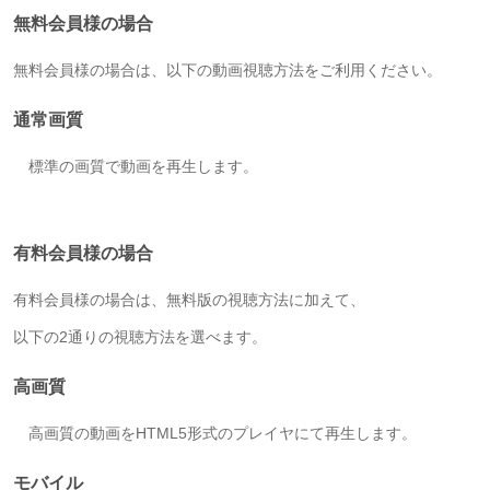
無料会員様の場合
無料会員様の場合は、以下の動画視聴方法をご利用ください。
通常画質
標準の画質で動画を再生します。
有料会員様の場合
有料会員様の場合は、無料版の視聴方法に加えて、
以下の2通りの視聴方法を選べます。
高画質
高画質の動画をHTML5形式のプレイヤにて再生します。
モバイル