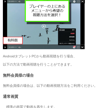
AndroidタブレットPCから動画視聴を行う場合、
以下の方法で動画視聴を行うことができます。
無料会員様の場合
無料会員様の場合は、以下の動画視聴方法をご利用ください。
通常画質
標準の画質で動画を再生します。