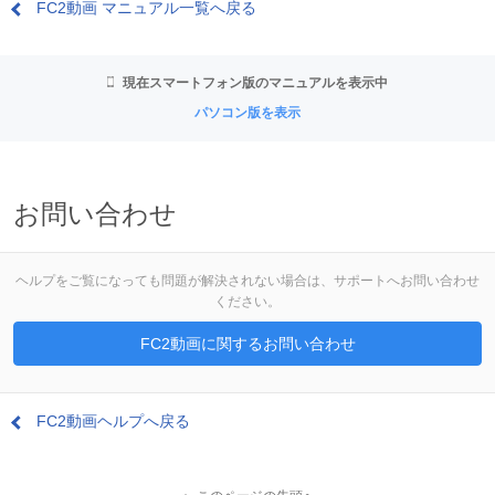
FC2動画 マニュアル一覧へ戻る
現在スマートフォン版のマニュアルを表示中
パソコン版を表示
お問い合わせ
ヘルプをご覧になっても問題が解決されない場合は、サポートへお問い合わせ
ください。
FC2動画に関するお問い合わせ
FC2動画ヘルプへ戻る