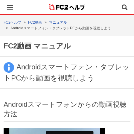
ヘルプ
FC2ヘルプ
FC2動画
マニュアル
Androidスマートフォン・タブレットPCから動画を視聴しよう
FC2動画 マニュアル
Androidスマートフォン・タブレッ
トPCから動画を視聴しよう
Androidスマートフォンからの動画視聴
方法