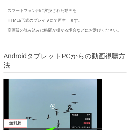
スマートフォン用に変換された動画を
HTML5形式のプレイヤにて再生します。
高画質の読み込みに時間が掛かる場合などにお選びください。
AndroidタブレットPCからの動画視聴方
法