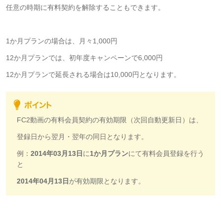
任意の時期に有料契約を解除することもできます。
1か月プランの場合は、月々1,000円
12か月プランでは、初年度キャンペーンで6,000円
12か月プランで延長される場合は10,000円となります。
FC2動画の有料会員契約の有効期限（次回自動更新日）は、
登録日から翌月・翌年の同日となります。
例：
2014年03月13日
に
1か月プラン
にて有料会員登録を行う
と
2014年04月13日
が有効期限となります。