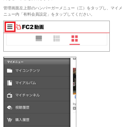
管理画面左上部のハンバーガーメニュー（三）をタップし、マイメ
ニュー内「有料会員設定」をタップしてください。