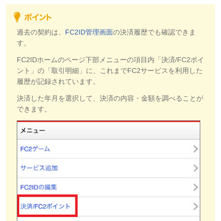
過去の契約は、
FC2ID管理画面
の決済履歴でも確認できま
す。
FC2IDホームのページ下部メニューの項目内「決済/FC2ポイ
ント」の「取引明細」に、これまでFC2サービスを利用した
履歴が記録されています。
決済した年月を選択して、決済の内容・金額を調べることが
できます。