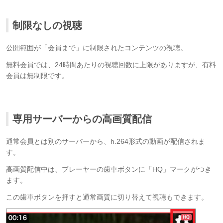
制限なしの視聴
公開範囲が「会員まで」に制限されたコンテンツの視聴。
無料会員では、24時間あたりの視聴回数に上限がありますが、有料
会員は無制限です。
専用サーバーからの高画質配信
通常会員とは別のサーバーから、h.264形式の動画が配信されま
す。
高画質配信中は、プレーヤーの歯車ボタンに「HQ」マークがつき
ます。
この歯車ボタンを押すと通常画質に切り替えて視聴もできます。