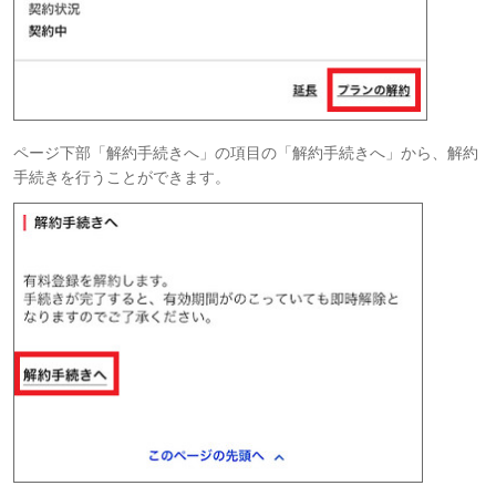
ページ下部「解約手続きへ」の項目の「解約手続きへ」から、解約
手続きを行うことができます。