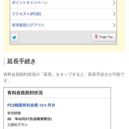
延長手続き
有料会員契約状況の「延長」をタップすると、延長手続きが可能で
す。