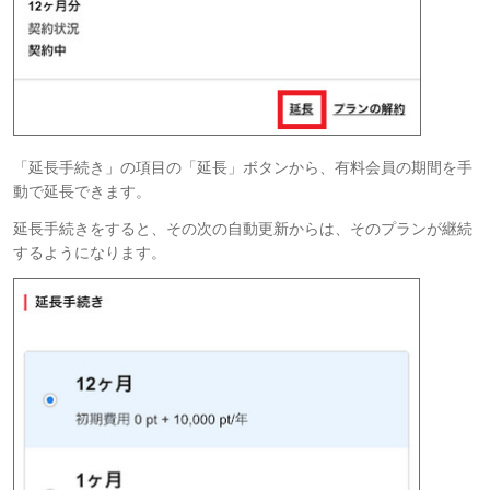
「延長手続き」の項目の「延長」ボタンから、有料会員の期間を手
動で延長できます。
延長手続きをすると、その次の自動更新からは、そのプランが継続
するようになります。