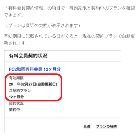
「有料会員契約情報」の項目で、有効期限と契約中のプランを確認
できます。
（プランは直近の契約が表示されます）
有効期限に記載されている日がくると、現在の契約プランで自動更
新されます。