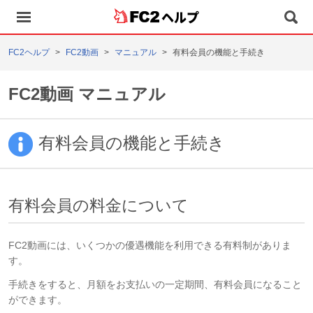
ヘルプ
FC2ヘルプ
FC2動画
マニュアル
有料会員の機能と手続き
FC2動画 マニュアル
有料会員の機能と手続き
有料会員の料金について
FC2動画には、いくつかの優遇機能を利用できる有料制がありま
す。
手続きをすると、月額をお支払いの一定期間、有料会員になること
ができます。