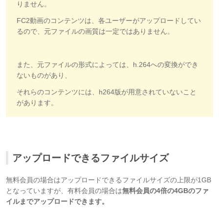
りません。
FC2動画のコンテンツは、各ユーザーがアップロードしてい
るので、元ファイルの画質は一定ではありません。
また、元ファイルの形式によっては、h.264への変換ができ
ないものがあり、
それらのコンテンツには、h264版が用意されていないこと
があります。
アップロードできるファイルサイズ
無料会員の場合はアップロードできるファイルサイズの上限が1GB
となっていますが、有料会員の場合は
無料会員の4倍の4GBのファ
イルまでアップロードできます。