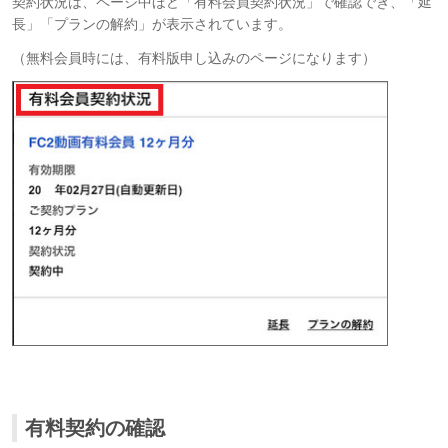
契約状況は、ページ中ほど「有料会員契約状況」で確認でき、「延
長」「プランの解約」が表示されています。
（無料会員時には、有料版申し込みのページになります）
有料契約の確認