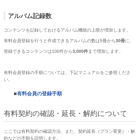
アルバム記録数
コンテンツを記録しておけるアルバム機能の上限が増加します。
有料会員登録を行うと作成できるアルバムの数は5冊から
30冊
に。
登録できるコンテンツは100件から
3,000件
まで増加します。
有料会員登録の手順については、下記マニュアルをご参照くださ
い。
■
有料会員の登録手順
有料契約の確認・延長・解約について
ここでは有料契約の確認方法、また、契約延長（プラン変更）・解
約などの手順を説明します。