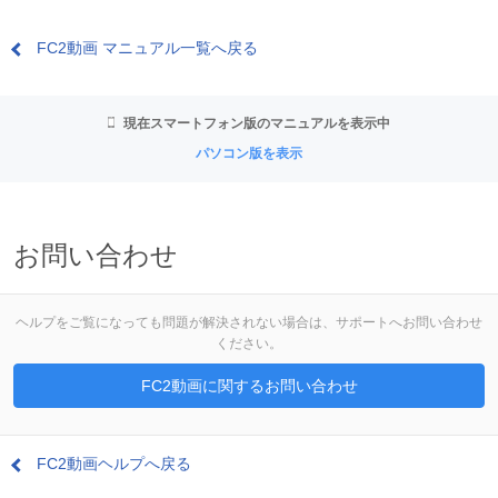
FC2動画 マニュアル一覧へ戻る
現在スマートフォン版のマニュアルを表示中
パソコン版を表示
お問い合わせ
ヘルプをご覧になっても問題が解決されない場合は、サポートへお問い合わせ
ください。
FC2動画に関するお問い合わせ
FC2動画ヘルプへ戻る