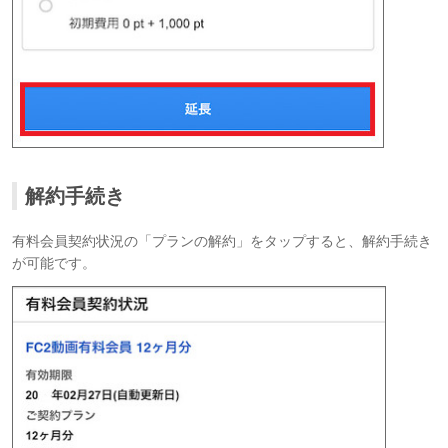
解約手続き
有料会員契約状況の「プランの解約」をタップすると、解約手続き
が可能です。