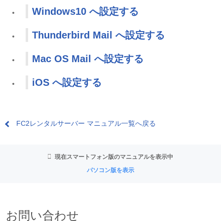
Windows10 へ設定する
Thunderbird Mail へ設定する
Mac OS Mail へ設定する
iOS へ設定する
FC2レンタルサーバー マニュアル一覧へ戻る
現在スマートフォン版のマニュアルを表示中
パソコン版を表示
お問い合わせ