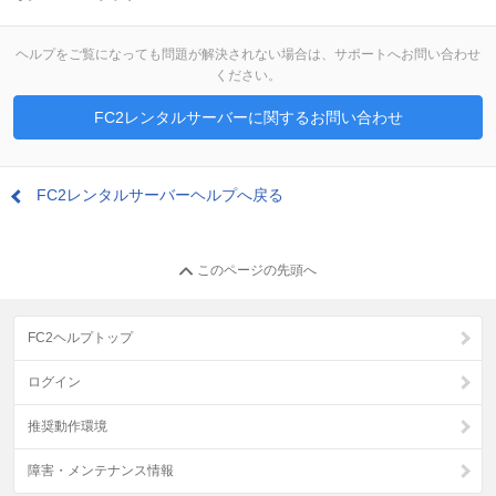
ヘルプをご覧になっても問題が解決されない場合は、サポートへお問い合わせ
ください。
FC2レンタルサーバーに関するお問い合わせ
FC2レンタルサーバーヘルプへ戻る
このページの先頭へ
FC2ヘルプトップ
ログイン
推奨動作環境
障害・メンテナンス情報