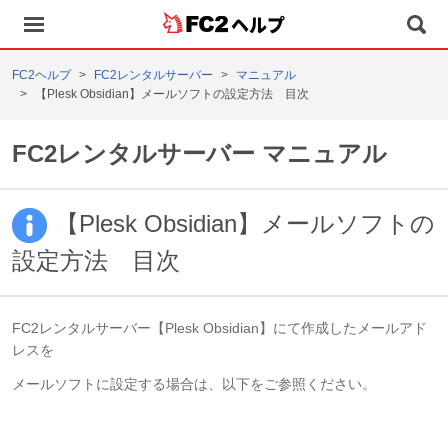
ヘルプ
FC2ヘルプ
FC2レンタルサーバー
マニュアル
【Plesk Obsidian】メールソフトの設定方法 目次
FC2レンタルサーバー マニュアル
【Plesk Obsidian】メールソフトの
設定方法 目次
FC2レンタルサーバー【Plesk Obsidian】にて作成したメールアド
レスを
メールソフトに設定する場合は、以下をご参照ください。