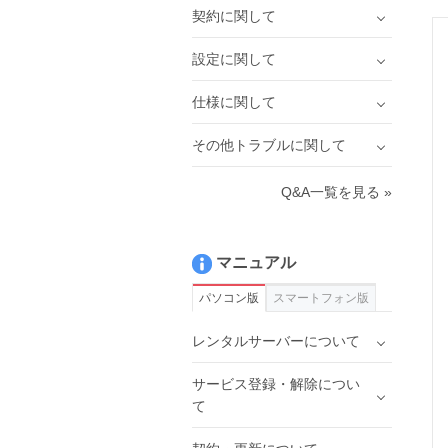
契約に関して
設定に関して
仕様に関して
その他トラブルに関して
Q&A一覧を見る »
マニュアル
パソコン版
スマートフォン版
レンタルサーバーについて
サービス登録・解除につい
て