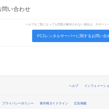
お問い合わせ
ヘルプをご覧になっても問題が解決されない場合は、サポート
FC2レンタルサーバーに関するお問い合
ヘルプ
インフォメーシ
プライバシーポリシー
著作権ガイドライン
広告掲載