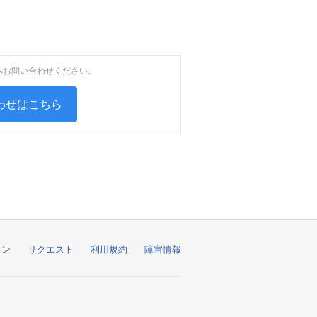
へお問い合わせください。
わせはこちら
ョン
リクエスト
利用規約
障害情報