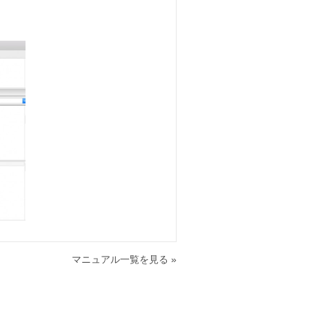
マニュアル一覧を見る »