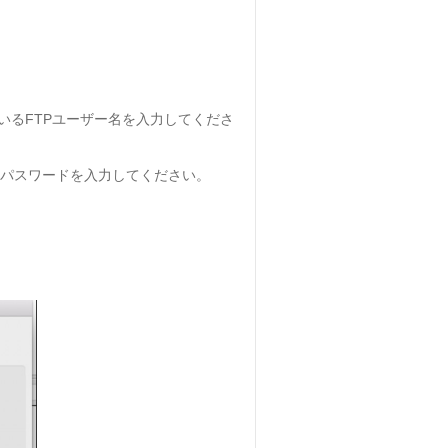
いるFTPユーザー名を入力してくださ
たパスワードを入力してください。