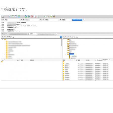
3.接続完了です。