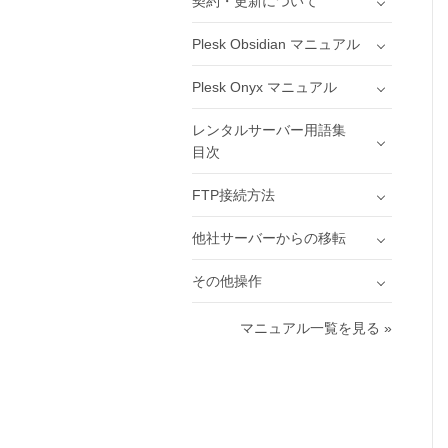
契約・更新について
Plesk Obsidian マニュアル
Plesk Onyx マニュアル
レンタルサーバー用語集
目次
FTP接続方法
他社サーバーからの移転
その他操作
マニュアル一覧を見る »