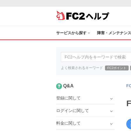
ヘルプ
サービスから探す
障害・メンテナン
よく検索されるキーワード
FC2ポイント
Q&A
F
登録に関して
ログインに関して
料金に関して