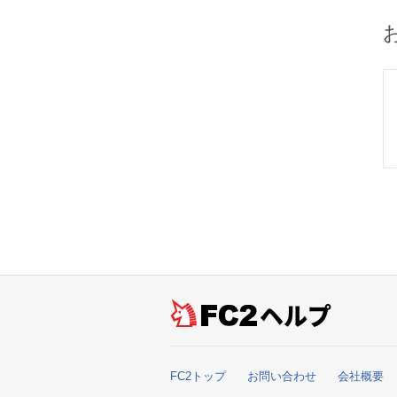
ヘルプ
FC2トップ
お問い合わせ
会社概要