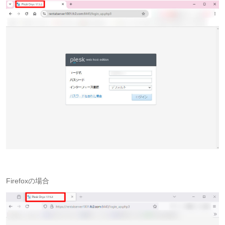
Firefoxの場合