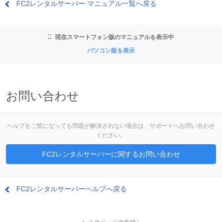
FC2レンタルサーバー マニュアル一覧へ戻る
現在スマートフォン版のマニュアルを表示中
パソコン版を表示
お問い合わせ
ヘルプをご覧になっても問題が解決されない場合は、サポートへお問い合わせ
ください。
FC2レンタルサーバーに関するお問い合わせ
FC2レンタルサーバーヘルプへ戻る