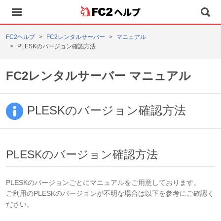
ヘルプ
FC2ヘルプ
FC2レンタルサーバー
マニュアル
PLESKのバージョン確認方法
FC2レンタルサーバー マニュアル
PLESKのバージョン確認方法
PLESKのバージョン確認方法
PLESKのバージョンごとにマニュアルをご用意しております。
ご利用のPLESKのバージョンが不明な場合は
以下を参考にご確認く
ださい。