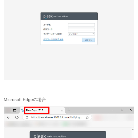
Microsoft Edgeの場合