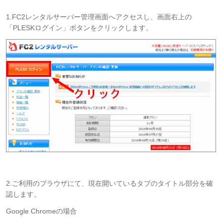
1.FC2レンタルサーバー管理画面へアクセスし、画面右上の
「PLESKログイン」ボタンをクリックします。
2.ご利用のブラウザにて、現在開いているタブのタイトル部分を確
認します。
Google Chromeの場合