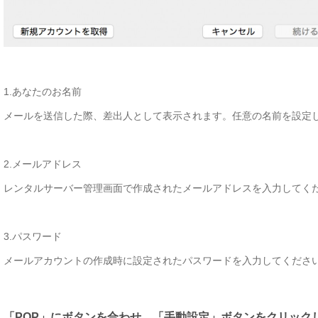
1.あなたのお名前
メールを送信した際、差出人として表示されます。任意の名前を設定
2.メールアドレス
レンタルサーバー管理画面で作成されたメールアドレスを入力してく
3.パスワード
メールアカウントの作成時に設定されたパスワードを入力してくださ
「POP」にボタンを合わせ、「手動設定」ボタンをクリック