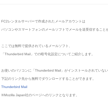
FC2レンタルサーバーで作成されたメールアカウントは
パソコンやスマートフォンのメールソフトでメールを送受信すること
ここでは無料で提供されているメールソフト、
「Thunderbird Mail」での暗号化設定についてご紹介します。
お使いのパソコンに「Thunderbird Mail」がインストールされていな
下記のリンク先から無料でダウンロードすることができます。
Thunderbird Mail
※Mozilla Japan社のページへのリンクとなります。