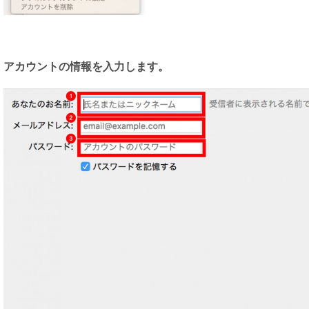
アカウントの情報を入力します。