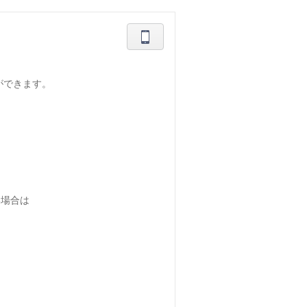
ができます。
い場合は