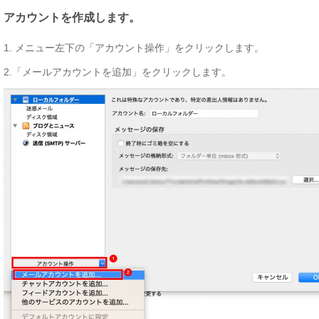
アカウントを作成します。
1. メニュー左下の「アカウント操作」をクリックします。
2.「メールアカウントを追加」をクリックします。