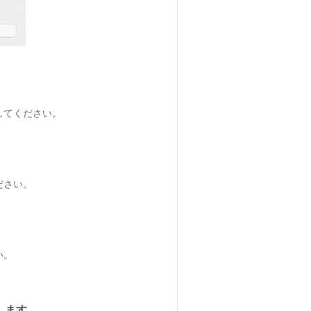
してください。
ださい。
い。
します。