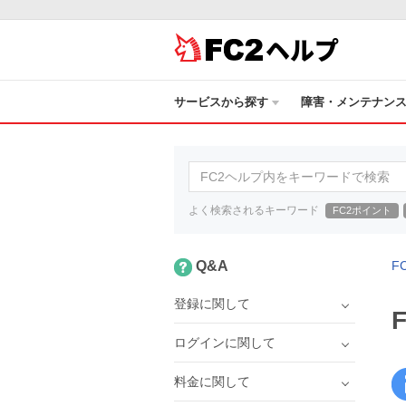
ヘルプ
サービスから探す
障害・メンテナン
よく検索されるキーワード
FC2ポイント
Q&A
F
登録に関して
ログインに関して
料金に関して