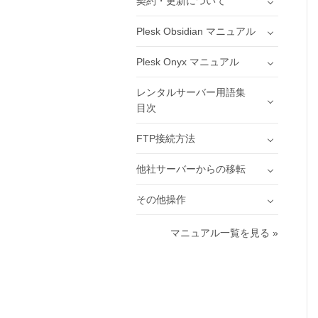
契約・更新について
Plesk Obsidian マニュアル
Plesk Onyx マニュアル
レンタルサーバー用語集
目次
FTP接続方法
他社サーバーからの移転
その他操作
マニュアル一覧を見る »