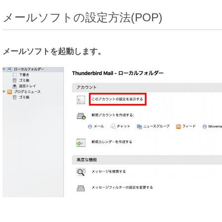
メールソフトの設定方法(POP)
メールソフトを起動します。