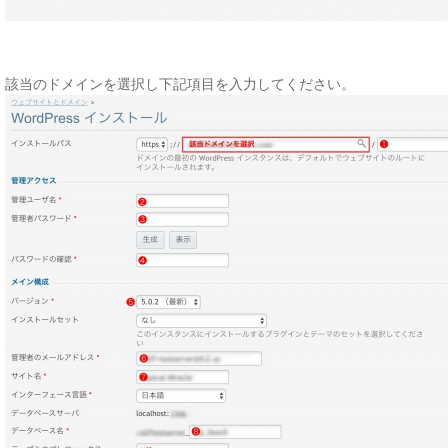
該当のドメインを選択し下記項目を入力してください。