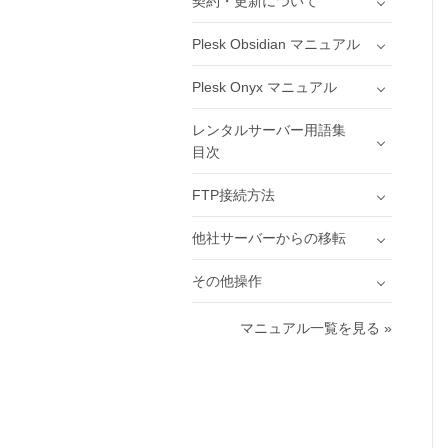
契約・更新について
Plesk Obsidian マニュアル
Plesk Onyx マニュアル
レンタルサーバー用語集
目次
FTP接続方法
他社サーバーからの移転
その他操作
マニュアル一覧を見る »