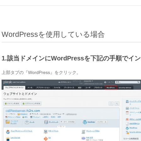
WordPressを使用している場合
1.該当ドメインにWordPressを下記の手順で
上部タブの『WordPress』をクリック。