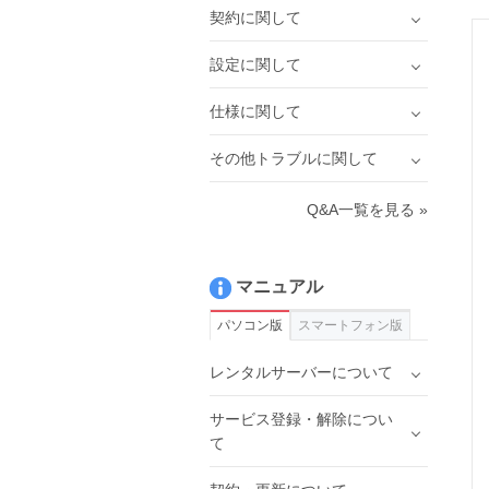
契約に関して
設定に関して
仕様に関して
その他トラブルに関して
Q&A一覧を見る »
マニュアル
パソコン版
スマートフォン版
レンタルサーバーについて
サービス登録・解除につい
て