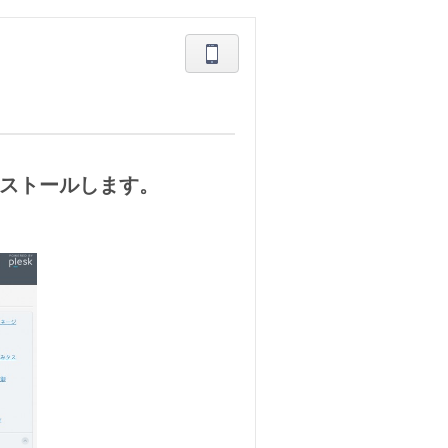
インストールします。