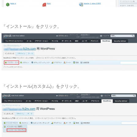
『インストール』をクリック。
『インストール(カスタム)』をクリック。