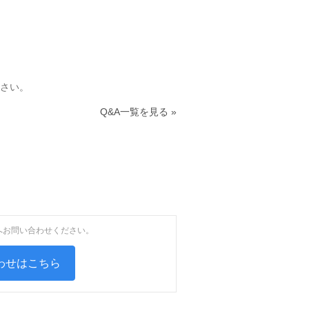
さい。
Q&A一覧を見る »
へお問い合わせください。
わせはこちら