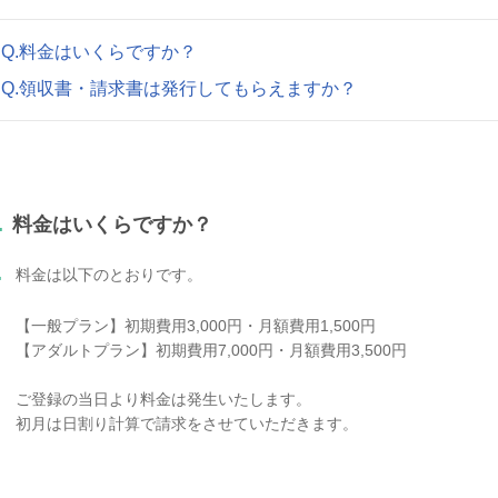
Q.料金はいくらですか？
Q.領収書・請求書は発行してもらえますか？
.
料金はいくらですか？
.
料金は以下のとおりです。
【一般プラン】初期費用3,000円・月額費用1,500円
【アダルトプラン】初期費用7,000円・月額費用3,500円
ご登録の当日より料金は発生いたします。
初月は日割り計算で請求をさせていただきます。