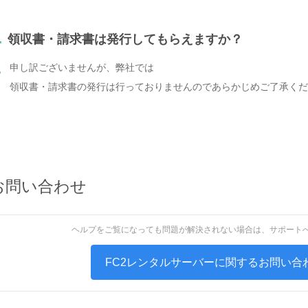
.
領収書・請求書は発行してもらえますか？
申し訳ございませんが、弊社では
.
領収書・請求書の発行は行っておりませんのであらかじめご了承くだ
お問い合わせ
ヘルプをご覧になっても問題が解決されない場合は、サポート
FC2レンタルサーバーに関するお問い合