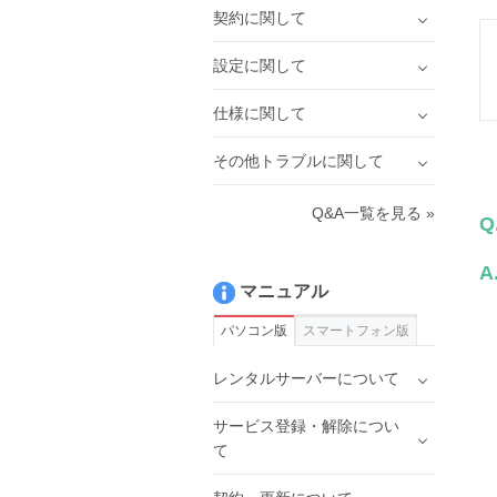
契約に関して
設定に関して
仕様に関して
その他トラブルに関して
Q&A一覧を見る »
Q
A
マニュアル
パソコン版
スマートフォン版
レンタルサーバーについて
サービス登録・解除につい
て