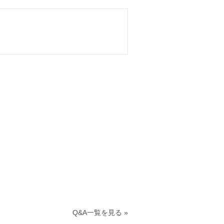
Q&A一覧を見る »