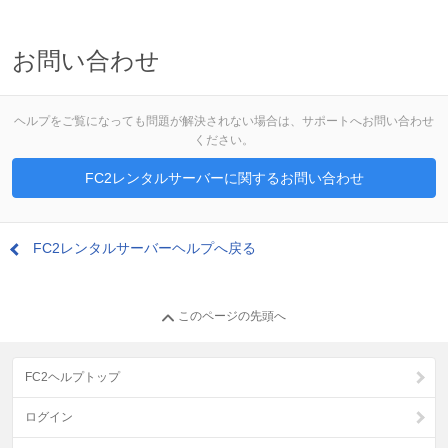
お問い合わせ
ヘルプをご覧になっても問題が解決されない場合は、サポートへお問い合わせ
ください。
FC2レンタルサーバーに関するお問い合わせ
FC2レンタルサーバーヘルプへ戻る
このページの先頭へ
FC2ヘルプトップ
ログイン