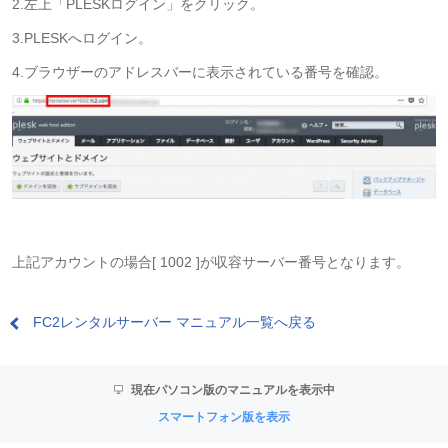
2.左上「PLESKログイン」をクリック。
3.PLESKへログイン。
4.ブラウザーのアドレスバーに表示されている番号を確認。
上記アカウントの場合[ 1002 ]が収容サーバー番号となります。
FC2レンタルサーバー マニュアル一覧へ戻る
現在パソコン版のマニュアルを表示中
スマートフォン版を表示