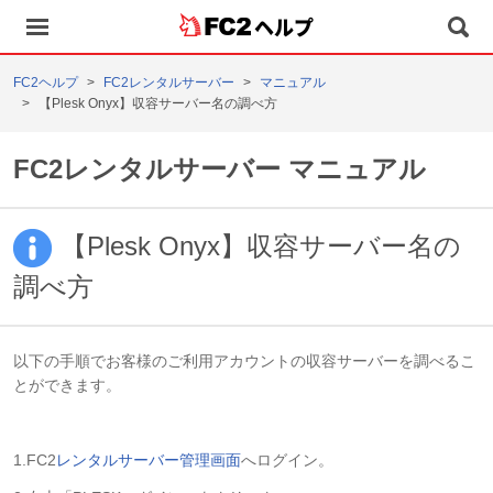
ヘルプ
FC2ヘルプ
FC2レンタルサーバー
マニュアル
【Plesk Onyx】収容サーバー名の調べ方
FC2レンタルサーバー マニュアル
【Plesk Onyx】収容サーバー名の
調べ方
以下の手順でお客様のご利用アカウントの収容サーバーを調べるこ
とができます。
1.FC2
レンタルサーバー管理画面
へログイン。