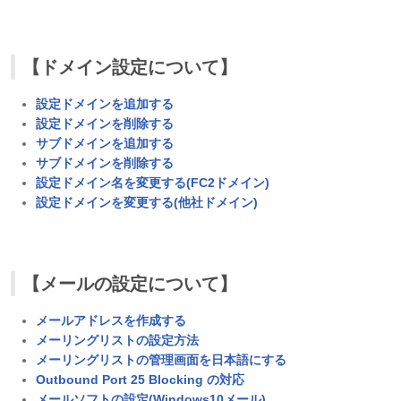
【ドメイン設定について】
設定ドメインを追加する
設定ドメインを削除する
サブドメインを追加する
サブドメインを削除する
設定ドメイン名を変更する(FC2ドメイン)
設定ドメインを変更する(他社ドメイン)
【メールの設定について】
メールアドレスを作成する
メーリングリストの設定方法
メーリングリストの管理画面を日本語にする
Outbound
Port 25 Blocking の対応​
メールソフトの設定(Windows10メール)