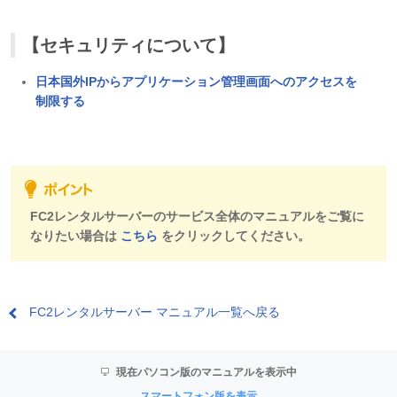
【セキュリティについて】
日本国外IPからアプリケーション管理画面へのアクセスを
制限する
FC2レンタルサーバーのサービス全体のマニュアルをご覧に
なりたい場合は
こちら
をクリックしてください。
FC2レンタルサーバー マニュアル一覧へ戻る
現在パソコン版のマニュアルを表示中
スマートフォン版を表示