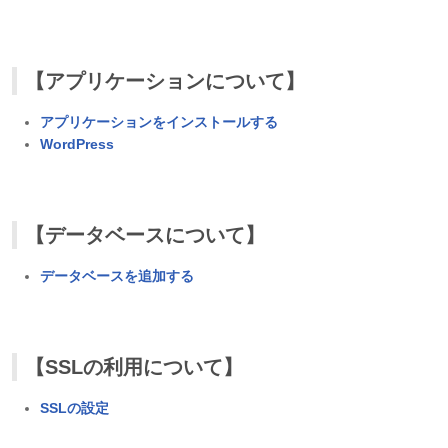
【アプリケーションについて】
アプリケーションをインストールする
WordPress
【データベースについて】
データベースを追加する
【SSLの利用について】
SSLの設定