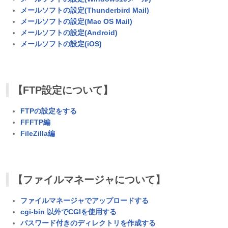
メールソフトの設定(Thunderbird Mail)
メールソフトの設定(Mac OS Mail)
メールソフトの設定(Android)
メールソフトの設定(iOS)
【FTP設定について】
FTPの設定をする
FFFTP編
FileZilla
編
【ファイルマネージャについて】
ファイルマネージャでアップロードする
cgi-bin 以外でCGIを使用する
パスワード付きのディレクトリを作成する