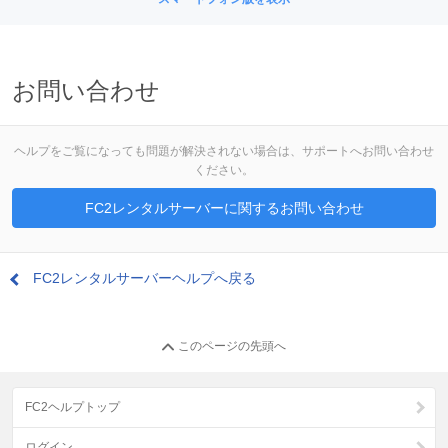
お問い合わせ
ヘルプをご覧になっても問題が解決されない場合は、サポートへお問い合わせ
ください。
FC2レンタルサーバーに関するお問い合わせ
FC2レンタルサーバーヘルプへ戻る
このページの先頭へ
FC2ヘルプトップ
ログイン