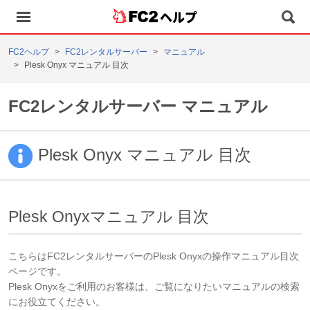
ヘルプ
FC2ヘルプ
FC2レンタルサーバー
マニュアル
Plesk Onyx マニュアル 目次
FC2レンタルサーバー マニュアル
Plesk Onyx マニュアル 目次
Plesk Onyxマニュアル 目次
こちらはFC2レンタルサーバーのPlesk Onyxの操作マニュアル目次
ページです。
Plesk Onyxをご利用のお客様は、ご覧になりたいマニュアルの検索
にお役立てください。