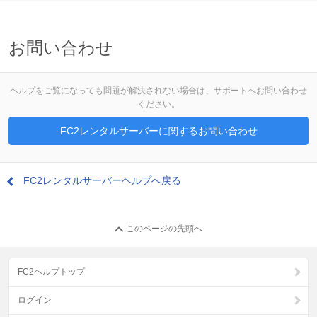
お問い合わせ
ヘルプをご覧になっても問題が解決されない場合は、サポートへお問い合わせ
ください。
FC2レンタルサーバーに関するお問い合わせ
FC2レンタルサーバーヘルプへ戻る
このページの先頭へ
FC2ヘルプトップ
ログイン