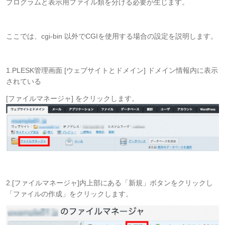
プログラムと表示用ファイル類を分ける必要が生じます。
ここでは、cgi-bin 以外でCGIを使用する場合の設定を説明します。
1.PLESK管理画面 [ウェブサイトとドメイン] ドメイン情報内に表示
されている
[ファイルマネージャ] をクリックします。
2.[ファイルマネージャ]内上部にある「新規」ボタンをクリックし
「ファイルの作成」をクリックします。