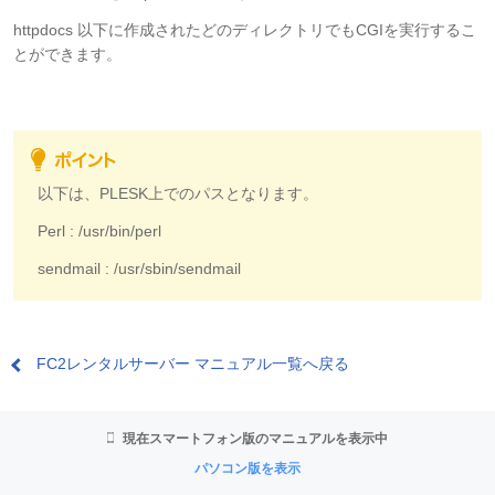
httpdocs 以下に作成されたどのディレクトリでもCGIを実行するこ
とができます。
以下は、PLESK上でのパスとなります。
Perl : /usr/bin/perl
sendmail : /usr/sbin/sendmail
FC2レンタルサーバー マニュアル一覧へ戻る
現在スマートフォン版のマニュアルを表示中
パソコン版を表示