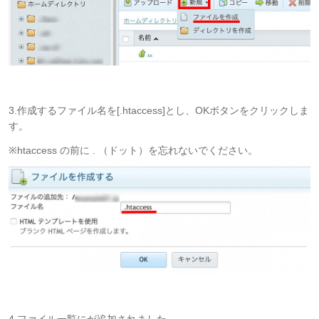
3.作成するファイル名を[.htaccess]とし、OKボタンをクリックしま
す。
※htaccess の前に . （ドット）を忘れないでください。