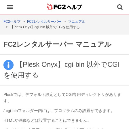
ヘルプ
FC2ヘルプ
FC2レンタルサーバー
マニュアル
【Plesk Onyx】cgi-bin 以外でCGIを使用する
FC2レンタルサーバー マニュアル
【Plesk Onyx】cgi-bin 以外でCGI
を使用する
Pleskでは、デフォルト設定としてCGI専用ディレクトリがありま
す。
/ cgi-binフォルダー内には、プログラムのみ設置ができます。
HTMLや画像などは設置することはできません。