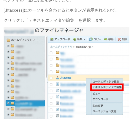
4.ファイル一覧にが追加されました。
[.htaccess]にカーソルを合わせるとボタンが表示されるので、
クリックし「テキストエディタで編集」を選択します。