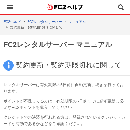
ヘルプ
FC2ヘルプ
FC2レンタルサーバー
マニュアル
契約更新・契約期限切れに関して
FC2レンタルサーバー マニュアル
契約更新・契約期限切れに関して
レンタルサーバーは有効期限の5日前に自動更新手続きを行ってお
ります。
ポイントが不足してる方は、有効期限の6日前までに必ず更新に必
要なFC2ポイントを購入してください。
クレジットでの決済を行われる方は、登録されているクレジットカ
ードが有効であるかなどをご確認ください。