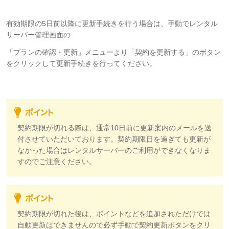
有効期限の5日前以降に更新手続きを行う場合は、手動でレンタル
サーバー管理画面の
「プランの確認・更新」メニューより「契約を更新する」のボタン
をクリックして更新手続きを行ってください。
契約期限が切れる際は、通常10日前に更新案内のメールを送
付させていただいております。契約期限日を過ぎても更新が
なかった場合はレンタルサーバーのご利用ができなくなりま
すのでご注意ください。
契約期限が切れた後は、ポイントなどを追加されただけでは
自動更新はできませんので必ず手動で契約更新ボタンをクリ