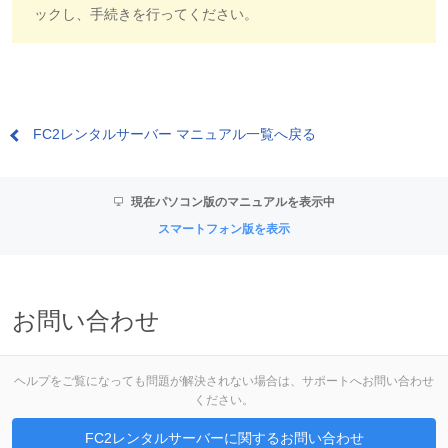
ックし、手続きを行ってください。
FC2レンタルサーバー マニュアル一覧へ戻る
現在パソコン版のマニュアルを表示中
スマートフォン版を表示
お問い合わせ
ヘルプをご覧になっても問題が解決されない場合は、サポートへお問い合わせ
ください。
FC2レンタルサーバーに関するお問い合わせ