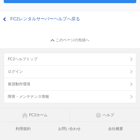
FC2レンタルサーバーヘルプへ戻る
このページの先頭へ
FC2ヘルプトップ
ログイン
推奨動作環境
障害・メンテナンス情報
FC2ホーム
ヘルプ
利用規約
お問い合わせ
会社概要